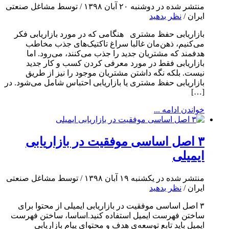
منتشر شده در دوشنبه ۲۰ آبان ۱۳۹۸ / توسط مشاغل صنعتی
ایران /
نظر بدهید
بازاریابی حفظ مشتری هنگامی که در مورد بازاریابی فکر
می‌کنیم، ذهن‌مان غالبا سراغ تاکتیک‌های جذب مخاطب
هدفمند که مشتریان جدید را جذب می‌کنند، می‌رود. اما
بازاریابی فقط در مورد معرفی کردن کسب و کار جدید
نیست. بلکه نگه داشتن مشتریان موجود را نیز از طریق
بازاریابی حفظ مشتری یا بازاریابی احتباس شامل می‌شود. در
[…]
خواندن ادامه ...
۳ اصل اساسی موفقیت در بازاریابی
ایمیلی
منتشر شده در یکشنبه ۱۹ آبان ۱۳۹۸ / توسط مشاغل صنعتی
ایران /
نظر بدهید
۳ اصل اساسی موفقیت در بازاریابی ایمیلی از محتوا برای
ساختن فهرست ایمیل استفاده کنید.اساسا، ساختن فهرست
ایمیل باید تابع توسعه‌ی هدف و محتوای پیام بازاریابی