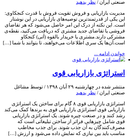
صنعتی ایران /
نظر بدهید
مدیریت بازاریابی و فروش تقویت فروش با قدرت کنجکاوی:
این یکی از قدرتمندترین توصیه‌های بازاریابی در این نوشتار
است. این نکته از درک این امر حاصل می‌شود که هر تقاضای
فروشی یا تقاضای جدید مشتری که دریافت می‌کنید، نقطه‌ی
مشترکی دارند.مشتری یا خریدار بالقوه (آتی) کنجکاو
است.آن‌ها یک سری اطلاعات می‌خواهند، تا بتوانند با شما […]
خواندن ادامه ...
استراتژی بازاریابی قوی
منتشر شده در چهارشنبه ۲۹ آبان ۱۳۹۸ / توسط مشاغل
صنعتی ایران /
نظر بدهید
استراتژی بازاریابی قوی ۸ گام برای ساختن یک استراتژی
بازاریابی قوی استراتژی بازاریابی قوی به برندها کمک می‌کند
رشد کنند و در صنعت چیره شوند. یک استراتژی بازاریابی
قوی شامل چیزهایی فراتر از ساختن تبلیغاتی است که
مصرف‌کنندگان به آن جذب شوند. برای جذب مخاطب
مناسب باید بین نیازی که نمایش داده می‌شود و ارزش […]