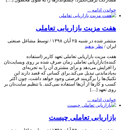
خواندن ادامه ...
هفت مزیت بازاریابی تعاملی
منتشر شده در شنبه ۲۵ آبان ۱۳۹۸ / توسط مشاغل صنعتی
ایران /
نظر بدهید
هفت مزیت بازاریابی تعاملی تعهد کاربر (استفاده
کننده):بازاریابی تعاملی زمان صرف شده بر روی وبسایت‌تان
را افزایش می‌دهد و برای مشتری آن را به تجربه‌ای
به‌یادماندنی تبدیل می‌کند.برای کسانی که قصد دارند این
تکنیک‌ها را برگزینند فرصتی وجود خواهد داشت، چون اکثر
کسب و کارها از آ‌ن‌ها استفاده نمی‌کنند. با تنظیم سایت‌تان بر
روی تعهد […]
خواندن ادامه ...
بازاریابی تعاملی چیست