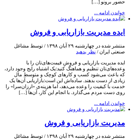
حضور برونو […]
خواندن ادامه ...
ایده مدیریت بازاریابی و فروش
منتشر شده در چهارشنبه ۲۹ آبان ۱۳۹۸ / توسط مشاغل
صنعتی ایران /
نظر بدهید
ایده مدیریت بازاریابی و فروش قیمت‌های‌تان را با
وعده‌های‌تان تنظیم و هماهنگ کنید:یک اشتباه رایج وجود دارد،
که باعث می‌شود کسب و کارهای کوچک و متوسط مال
زیادی از دست بدهند. ساده‌اش این است:بازاریابی آن‌ها یک
خدمت با کیفیت را وعده می‌دهد، اما هزینه‌ی «ارزان‌سرا» را
روی دست مردم می‌گذارد. با انجام این کار، آن‌ها […]
خواندن ادامه ...
مدیریت بازاریابی و فروش
منتشر شده در چهارشنبه ۲۹ آبان ۱۳۹۸ / توسط مشاغل