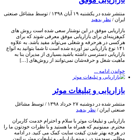
منتشر شده در یکشنبه ۱۹ آبان ۱۳۹۸ / توسط مشاغل صنعتی
ایران /
نظر بدهید
بازاریابی موفق در این نوشتار سعی شده است روش های
کم‌هزینه‌ای برای بازاریابی موفق معرفی شوند که برای
هرکسی در هرحرفه و شغلی می‌تواند مفید باشد. به علاوه
۱۴۱ نوع بازاریابی نیز آورده شده است تا شما بتوانید به انواع
بازاریابی دسترسی داشته باشید.بسیاری از مدیران بنا به
ماهیت شغل و حرفه‌شان نمی‌توانند از روش‌های […]
خواندن ادامه ...
بازاریابی و تبلیغات موثر
منتشر شده در دوشنبه ۲۷ خرداد ۱۳۹۸ / توسط مشاغل
صنعتی ایران /
نظر بدهید
بازاریابی و تبلیغات موثر با سلام و احترام خدمت کاربران
محترم. ممنونیم که همراه ما هستید و با نظرات خودتون ما را
در هرچه بهتر شدن کیفت سایت کمک می کنید. در ادامه
مطلبی سودمند در زمینه بازاریابی و تبلیغات موثر براتون