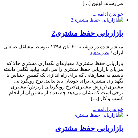
می‌رساند. اولین […]
خواندن ادامه ...
بازاریابی حفظ مشتری2
منتشر شده در دوشنبه ۲۰ آبان ۱۳۹۸ / توسط مشاغل صنعتی
ایران /
نظر بدهید
بازاریابی حفظ مشتری2 معیارهای نگهداری مشتری:حالا که
مزایای بازاریابی حفظ مشتری را می‌دانید، بیایید نگاهی داشته
باشیم به معیارهایی که برای راه اندازی یک کمپین احتباس یا
نگهداری مشتری برای خودتان باید بدانید. نرخ رویگردانی
مشتری (ریزش مشتری):نرخ رویگردانی (ریزش) مشتری
نرخی است که نشان می‌دهد چه تعداد از مشتریان از انجام
کسب و کار […]
خواندن ادامه ...
بازاریابی حفظ مشتری