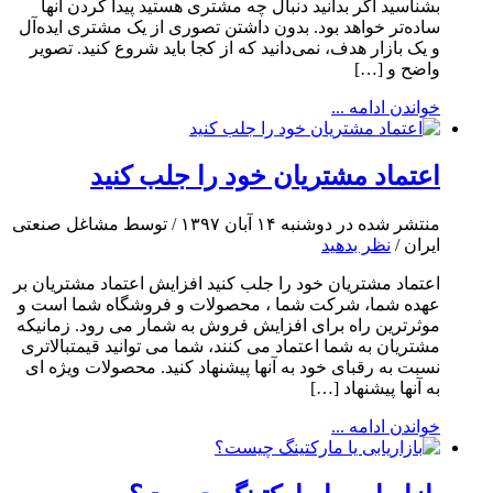
بشناسید اگر بدانید دنبال چه مشتری هستید پیدا کردن آنها
ساده‌تر خواهد بود. بدون داشتن تصوری از یک مشتری ایده‌آل
و یک بازار هدف، نمی‌دانید که از کجا باید شروع کنید. تصویر
واضح و […]
خواندن ادامه ...
اعتماد مشتریان خود را جلب کنید
منتشر شده در دوشنبه ۱۴ آبان ۱۳۹۷ / توسط مشاغل صنعتی
ایران /
نظر بدهید
اعتماد مشتریان خود را جلب کنید افزایش اعتماد مشتریان بر
عهده شما، شرکت شما ، محصولات و فروشگاه شما است و
موثرترین راه برای افزایش فروش به شمار می رود. زمانیکه
مشتریان به شما اعتماد می کنند، شما می توانید قیمتبالاتری
نسبت به رقبای خود به آنها پیشنهاد کنید. محصولات ویژه ای
به آنها پیشنهاد […]
خواندن ادامه ...