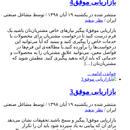
بازاریابی موفق4
منتشر شده در یکشنبه ۱۹ آبان ۱۳۹۸ / توسط مشاغل صنعتی
ایران /
نظر بدهید
بازاریابی موفق4 پیگیر نیازهای خاص مشتریان‌تان باشید.یک
فرم درست کنید تا درخواست مشتریان‌ برای محصولات یا
خدمات خاص را پیگیری کنید و ببینید که آیا می‌توانید این
درخواست‌ها را برآورده کنید.با مطالعه‌ی این فرم‌ها در
فواصل معین، می‌توانید علایق مشتریان را به محصولات و
خدماتی که باید ارائه بدهید پیگیری کنید. مطمئن شوید که
مشتریان‌تان […]
خواندن ادامه ...
بازاریابی موفق3
منتشر شده در یکشنبه ۱۹ آبان ۱۳۹۸ / توسط مشاغل صنعتی
ایران /
نظر بدهید
بازاریابی موفق3 پیگیر و سمج باشید.تحقیقات نشان می‌دهد
برای آن که پیامی به یاد سپرده شود باید آن را تکرار