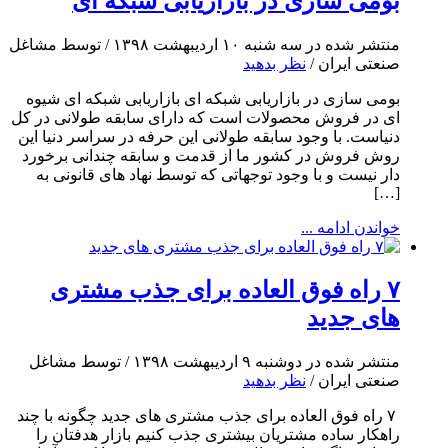
بومی سازی در بازاریابی شبکه ای
منتشر شده در سه شنبه ۱۰ اردیبهشت ۱۳۹۸ / توسط مشاغل
صنعتی ایران /
نظر بدهید
بومی سازی در بازاریابی شبکه ای بازاریابی شبکه ای شیوه
ای در فروش محصولات است که دارای سابقه طولانی در کل
دنیاست. با وجود سابقه طولانی این حرفه در سراسر دنیا این
روش فروش در کشور ما از قدمت و سابقه چندانی برخورد
دار نیست و با وجود توجهاتی که توسط نهاد های قانونی به
[…]
خواندن ادامه ...
۷ راه فوق العاده برای جذب مشتری
های جدید
منتشر شده در دوشنبه ۹ اردیبهشت ۱۳۹۸ / توسط مشاغل
صنعتی ایران /
نظر بدهید
۷ راه فوق العاده برای جذب مشتری های جدید چگونه با چند
راهکار ساده مشتریان بیشتری جذب کنیم بازار هدفتان را