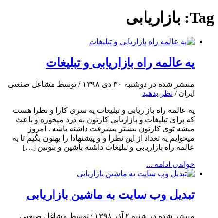
Tag:
بازاریابی
یه عالمه راه بازاریابی و تبلیغات
منتشر شده در دوشنبه ۳۰ دی ۱۳۹۸ / توسط مشاغل صنعتی
ایران /
نظر بدهید
یه عالمه راه بازاریابی و تبلیغات یه سری کارا و نظرا هست
که برای تبلیغات و بازاریابی کارتون به درد میخوره و باعث
میشه توی کارتون بیشتر پیشرفت داشته باشه . امروز
میخوایم یه تعداد از این نظرا و و پیشنهادا را بهتون بگیم تا یه
عالمه راه بازاریابی و تبلیغات داشته باشین و بتونین […]
خواندن ادامه ...
تبدیل وب سایت به ماشین بازاریابی
منتشر شده در شنبه ۲ آذر ۱۳۹۸ / توسط مشاغل صنعتی