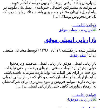
ایمیلی‌تان باشد. وقتی این‌ها با ترتیبی درست انجام شوند،
می‌توانید به مشترکین احتمالی خبرنامه‌ی ایمیلی‌تان بگویید در
پیام ایمیل‌های‌تان منتظر چه چیزی باشند.مثلا، زولو‌اند زپر، که
یک خرده‌فروش پوشاک […]
خواندن ادامه ...
بازاریابی ایمیلی موفق
منتشر شده در یکشنبه ۱۹ آبان ۱۳۹۸ / توسط مشاغل صنعتی
ایران /
نظر بدهید
بازاریابی ایمیلی موفق بازاریابی ایمیلی هدفمند و پرمحتوا
خیلی بیش‌تر از تبلیغات سنتی، بنرهای برخط، و حتی تبلیغات
پرداخت در ازای هر کلیک، می‌تواند بازده سرمایه داشته‌باشد.
شاید بازاریاب‌ها و صاحبان کسب‌ و کار که در بازاریابی ایمیلی
مهارت دارند، بتوانند فروش و سود بیش‌تری برای شرکت‌شان
به ارمغان بیاورند. گاهی حتی بازاریابی ایمیلی بد […]
خواندن ادامه ...