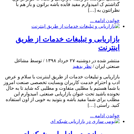
گذاشتم ک امیدوارم مفید فابده باشه براتون و باز هم با
نظراتتون به […]
خواندن ادامه ...
بازاریابی و تبلیغات خدمات از طریق
اینترنت
منتشر شده در دوشنبه ۲۷ خرداد ۱۳۹۸ / توسط مشاغل
صنعتی ایران /
نظر بدهید
بازاریابی و تبلیغات خدمات از طریق اینترنت با سلام و عرض
ادب و احترام خدمت کاربران وبسایت تخصصی صنعت امروز
با شما هستیم با مطلبی متفاوت و مطلبی که شاید تا به حال
نخونده باشید تحت عنوان بازاریابی صنعتی. امیدوارم این
مطلب برای شما مفید باشه و بتونید به خوبی از اون استفاده
کنید. راستی […]
خواندن ادامه ...