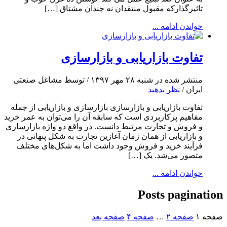
تاثیرگذارکه مقبول منتقدان نه چندان مشتاق […]
خواندن ادامه ...
تفاوت بازاریابی و بازارسازی
منتشر شده در شنبه ۲۸ مهر ۱۳۹۷ / توسط مشاغل صنعتی
ایران /
نظر بدهید
تفاوت بازاریابی و بازارسازی بازارسازی و بازاریابی از جمله
مفاهیم پرکاربردی است که سابقه آن را می‌توان به عمر خرید
و فروش و تجارت مرتبط دانست. در واقع دو واژه بازارسازی
و بازاریابی از همان زمان آغازین تجارت به شکل پنهانی در
فرآیند خرید و فروش وجود داشت اما به شکل‌های مختلف
متصور می‌شد. یک […]
خواندن ادامه ...
Posts pagination
صفحه
۱
صفحه
۲
…
صفحه
۴
صفحه بعد