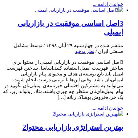
خواندن ادامه ...
3اصل اساسی موفقیت در بازاریابی
ایمیلی
منتشر شده در چهارشنبه ۲۹ آبان ۱۳۹۸ / توسط مشاغل
صنعتی ایران /
نظر بدهید
3اصل اساسی موفقیت در بازاریابی ایمیلی از محتوا برای
ساختن فهرست ایمیل استفاده کنید.اساسا، ساختن فهرست
ایمیل باید تابع توسعه‌ی هدف و محتوای پیام بازاریابی
ایمیلی‌تان باشد. وقتی این‌ها با ترتیبی درست انجام شوند،
می‌توانید به مشترکین احتمالی خبرنامه‌ی ایمیلی‌تان بگویید در
پیام ایمیل‌های‌تان منتظر چه چیزی باشند.مثلا، زولو‌اند زپر، که
یک خرده‌فروش پوشاک زنانه […]
خواندن ادامه ...
بهترین استراتژی بازاریابی محتوا2