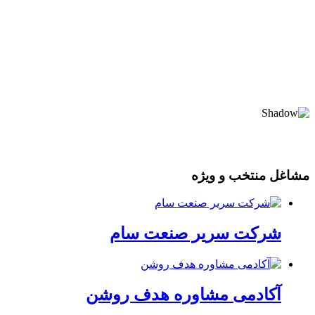
مشاغل منتخب و ویژه
شرکت سریر صنعت سام
آکادمی مشاوره هدف روشن