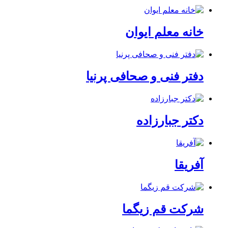
خانه معلم ایوان
دفتر فنی و صحافی پرنیا
دکتر جبارزاده
آفریقا
شرکت قم زیگما