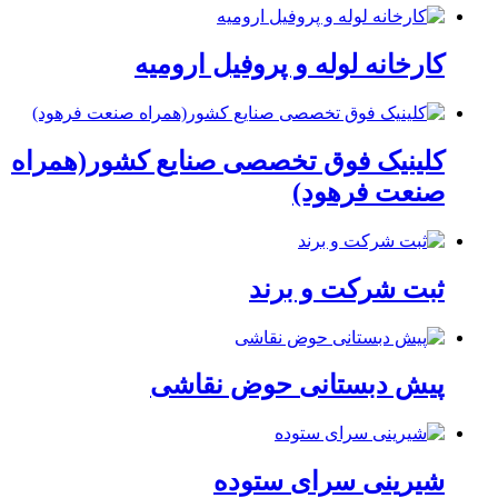
کارخانه لوله و پروفیل ارومیه
کلینیک فوق تخصصی صنایع کشور(همراه
صنعت فرهود)
ثبت شرکت و برند
پیش دبستانی حوض نقاشی
شیرینی سرای ستوده