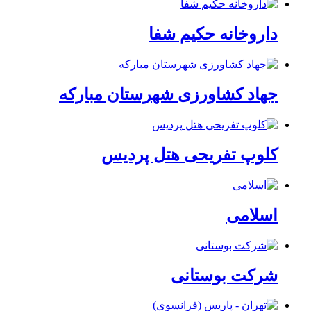
داروخانه حکیم شفا
جهاد کشاورزی شهرستان مبارکه
کلوپ تفریحی هتل پردیس
اسلامی
شرکت بوستانی