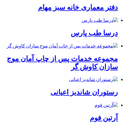
دفتر معماری خانه سبز مهام
درسا طب پارس
مجموعه خدمات پس از چاپ آمان موج
سازان کاوش گر
رستوران شاندیز اعیانی
آرتین فوم