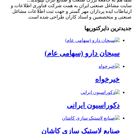
سایت مشاغل صنعتی ایران به همت شرکت فناوری اطلاعات و
ارتباطات ایده پردازان مهر گستر و جهت ثبت اطلاعات مشاغل
صنعتی و متخصصین و استاد کاران طراحی شده است.
جدیدترین دایرکتوریها
سبحان دارو (سهامی عام)
خیرخواه
دکوراسیون ایرانی
صنایع لاستیک سازی کاشان