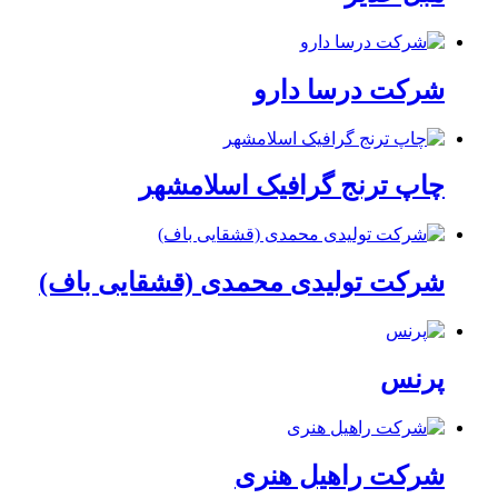
شرکت درسا دارو
چاپ ترنج گرافیک اسلامشهر
شرکت تولیدی محمدی (قشقایی باف)
پرنس
شرکت راهیل هنری