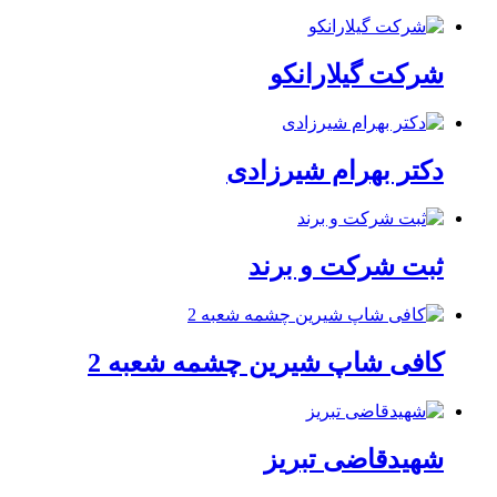
شرکت گیلارانکو
دکتر بهرام شیرزادی
ثبت شرکت و برند
کافی شاپ شیرین چشمه شعبه 2
شهیدقاضی تبریز