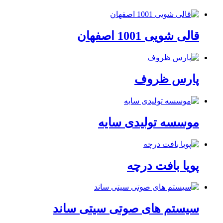
قالی شویی 1001 اصفهان
پارس ظروف
موسسه تولیدی سایه
پویا بافت درچه
سیستم های صوتی سیتی ساند