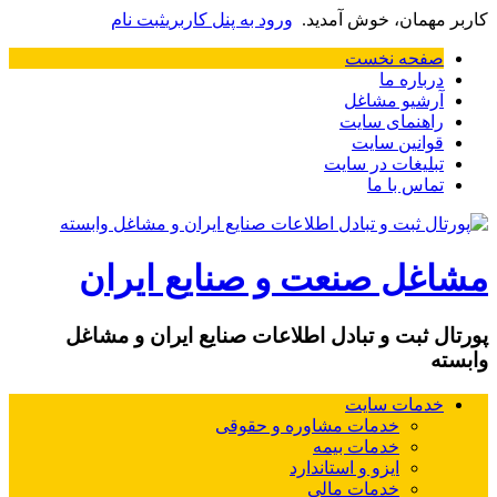
کاربر مهمان، خوش آمدید.
ورود به پنل کاربری
ثبت نام
صفحه نخست
درباره ما
آرشیو مشاغل
راهنمای سایت
قوانین سایت
تبلیغات در سایت
تماس با ما
مشاغل صنعت و صنایع ایران
پورتال ثبت و تبادل اطلاعات صنایع ایران و مشاغل
وابسته
خدمات سایت
خدمات مشاوره و حقوقی
خدمات بیمه
ایزو و استاندارد
خدمات مالی