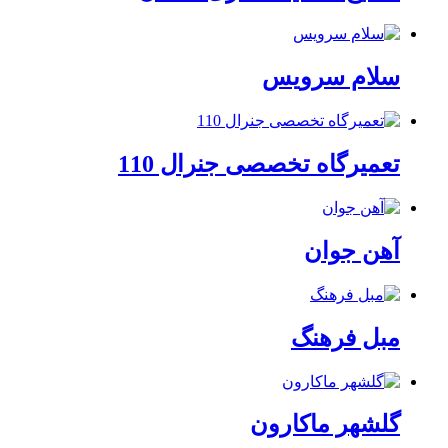
سلام سرویس
تعمیرگاه تخصصی جنرال 110
آهن جوان
مبل فرهنگ
گلشهر ماکارون