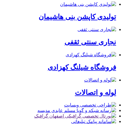
تولیدی کاپشن بنی هاشیمان
نجاری سنتی ثقفی
فروشگاه شیلنگ کهزادی
لوله و اتصالات