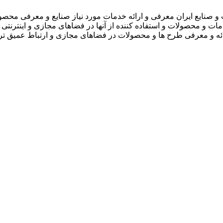
 صنایع ایران معرفی و ارائه خدمات مورد نیاز صنایع و معرفی محصو
دمات و محصولات و استفاده کننده از آنها در فضاهای مجازی و اینترنتی 
ارائه و معرفی طرح ها و محصولات در فضاهای مجازی و ارتباط عمیق تر 