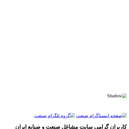
کاربران گرامی سایت مشاغل صنعت و صنایع ایران