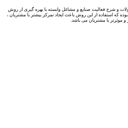
لات و شرح فعالیت صنایع و مشاغل وابسته با بهره گیری از روش
بوده که استفاده از این روش باعث ایجاد تمرکز بیشتر با مشتریان ،
و موثرتر با مشتریان می باشد.