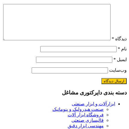
دیدگاه
*
نام
*
ایمیل
*
وب‌سایت
دسته بندی دایرکتوری مشاغل
ابزارآلات و ابزار صنعتی
صنعت هیدرولیک و پنوماتیک
فروشگاه ابزار آلات
قالبسازی صنعتی
مهندسی ابزار دقیق