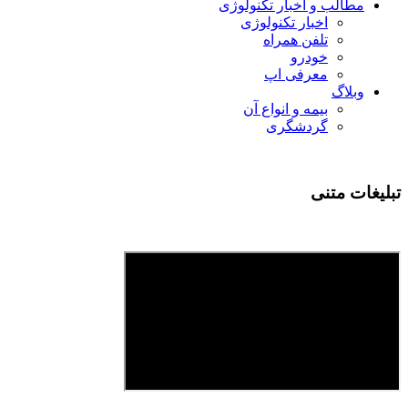
مطالب و اخبار تکنولوژی
اخبار تکنولوژی
تلفن همراه
خودرو
معرفی اپ
وبلاگ
بیمه و انواع آن
گردشگری
تبلیغات متنی