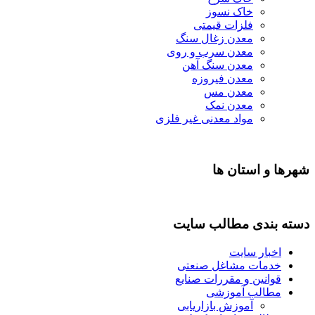
خاک نسوز
فلزات قیمتی
معدن زغال سنگ
معدن سرب و روی
معدن سنگ آهن
معدن فیروزه
معدن مس
معدن نمک
مواد معدنی غیر فلزی
شهرها و استان ها
دسته بندی مطالب سایت
اخبار سایت
خدمات مشاغل صنعتی
قوانین و مقررات صنایع
مطالب آموزشی
آموزش بازاریابی