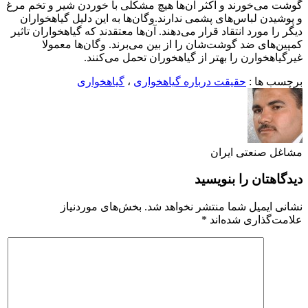
گوشت می‌خورند و اکثر آن‌ها هیچ مشکلی با خوردن شیر و تخم مرغ
و پوشیدن لباس‌های پشمی ندارند.وگان‌ها به این دلیل گیاهخواران
دیگر را مورد انتقاد قرار می‌دهند. آن‌ها معتقدند که گیاهخواران تاثیر
کمپین‌های ضد گوشت‌شان را از بین می‌برند. وگان‌ها معمولا
غیرگیاهخوارن را بهتر از گیاهخوران تحمل می‌کنند.
برچسب ها :
حقیقت درباره گیاهخواری
،
گیاهخواری
مشاغل صنعتی ایران
دیدگاهتان را بنویسید
نشانی ایمیل شما منتشر نخواهد شد.
بخش‌های موردنیاز
علامت‌گذاری شده‌اند
*