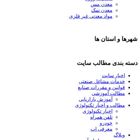
معدن مس
معدن نمک
مواد معدنی غیر فلزی
شهرها و استان ها
دسته بندی مطالب سایت
اخبار سایت
خدمات مشاغل صنعتی
قوانین و مقررات صنایع
مطالب آموزشی
آموزش بازاریابی
مطالب و اخبار تکنولوژی
اخبار تکنولوژی
تلفن همراه
خودرو
معرفی اپ
وبلاگ