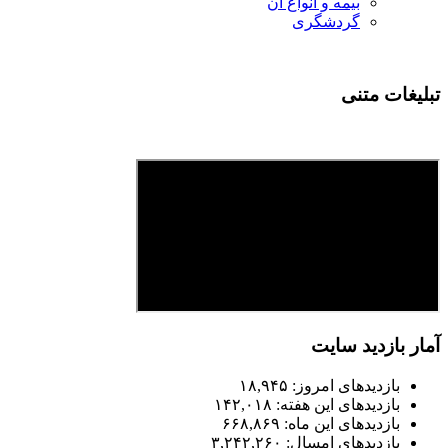
بیمه و انواع آن
گردشگری
تبلیغات متنی
آمار بازدید سایت
بازدیدهای امروز:
۱۸,۹۴۵
بازدیدهای این هفته:
۱۴۲,۰۱۸
بازدیدهای این ماه:
۶۶۸,۸۶۹
بازدیدهای امسال:
۳,۲۴۲,۲۶۰