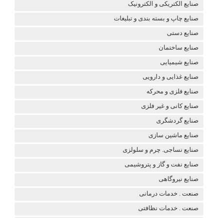
صنایع الکتریکی و الکترونیک
صنایع چاپ و بسته بندی و تبلیغات
صنایع دستی
صنایع ساختمان
صنایع شیمیایی
صنایع غذایی و دارویی
صنایع فلزی و محرکه
صنایع کانی و غیر فلزی
صنایع گردشگری
صنایع ماشین سازی
صنایع نساجی. چرم و سلولزی
صنایع نفت و گاز و پتروشیمی
صنایع نیروگاهی
صنعت . خدمات درمانی
صنعت . خدمات نظافتی