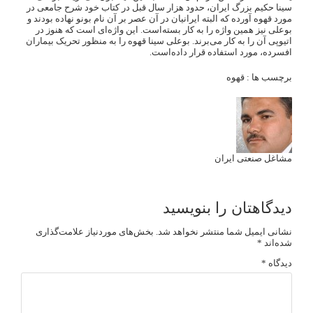
سینا حکیم بزرگ ایران، حدود هزار سال قبل در کتاب خود شرح جامعی در
مورد قهوه آورده که البته ایرانیان در آن عصر بر آن نام بونو نهاده بودند و
بوعلی نیز همین واژه را به کار بسته‌است. این واژه‌ای است که هنوز در
اتیوپی آن را به کار می‌برند. بوعلی سینا قهوه را به منظور تحریک بیماران
افسرده، مورد استفاده قرار داده‌است.
برچسب ها :
قهوه
مشاغل صنعتی ایران
دیدگاهتان را بنویسید
نشانی ایمیل شما منتشر نخواهد شد.
بخش‌های موردنیاز علامت‌گذاری
شده‌اند
*
دیدگاه
*