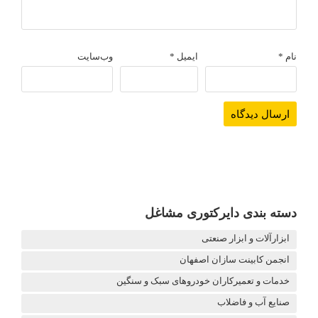
نام
*
ایمیل
*
وب‌سایت
دسته بندی دایرکتوری مشاغل
ابزارآلات و ابزار صنعتی
انجمن کابینت سازان اصفهان
خدمات و تعمیرکاران خودروهای سبک و سنگین
صنایع آب و فاضلاب