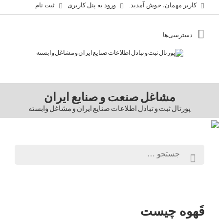
کاربر مهمان، خوش آمدید.
ورود به پنل کاربری
ثبت نام
مشاغل صنعت و صنایع ایران
پورتال ثبت و تبادل اطلاعات صنایع ایران و مشاغل وابسته
قَهوه چیست