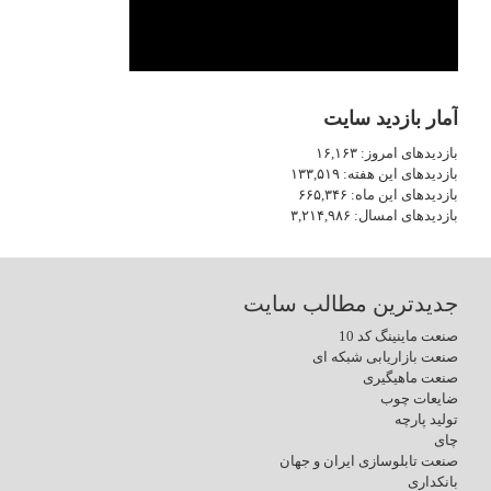
آمار بازدید سایت
بازدیدهای امروز:
۱۶,۱۶۳
بازدیدهای این هفته:
۱۳۳,۵۱۹
بازدیدهای این ماه:
۶۶۵,۳۴۶
بازدیدهای امسال:
۳,۲۱۴,۹۸۶
جدیدترین مطالب سایت
صنعت ماینینگ کد 10
صنعت بازاریابی شبکه ای
صنعت ماهیگیری
ضایعات چوب
تولید پارچه
چای
صنعت تابلوسازی ایران و جهان
بانکداری