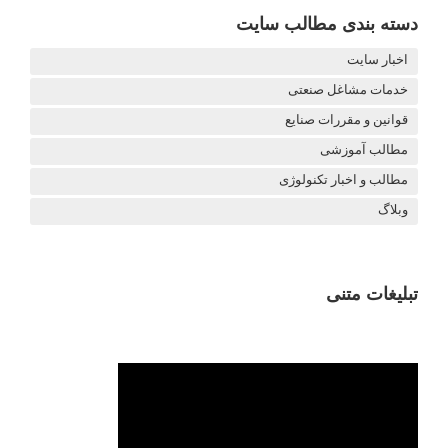
دسته بندی مطالب سایت
اخبار سایت
خدمات مشاغل صنعتی
قوانین و مقررات صنایع
مطالب آموزشی
مطالب و اخبار تکنولوژی
وبلاگ
تبلیغات متنی