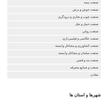
صنعت بیمه
صنعت جوش و برش
صنعت چوب و نجاری و درودگری
صنعت حمل و نقل
صنعت روغن
صنعت عکاسی و فیلمبرداری
صنعت کشاورزی و مشاغل وابسته
صنعت مبلمان و مشاغل وابسته
صنعت مد و فشن
صنعت و صنایع متفرقه
معادن
شهرها و استان ها