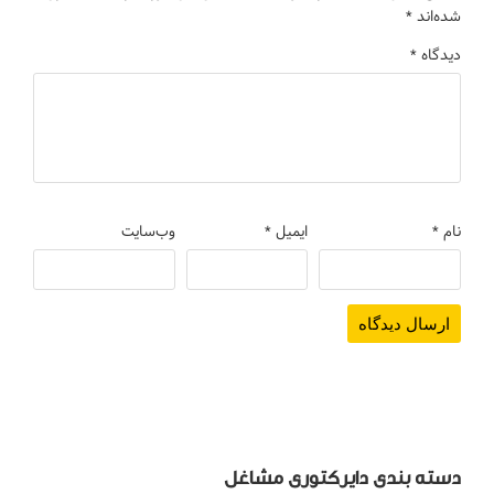
شده‌اند
*
دیدگاه
*
نام
*
ایمیل
*
وب‌سایت
دسته بندی دایرکتوری مشاغل