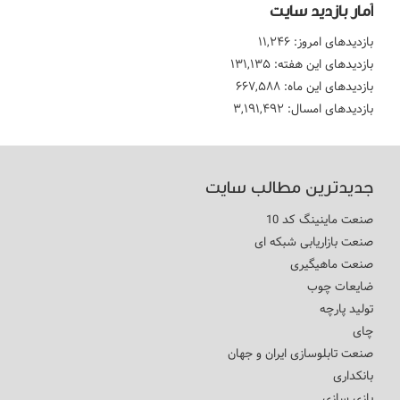
آمار بازدید سایت
بازدیدهای امروز:
۱۱,۲۴۶
بازدیدهای این هفته:
۱۳۱,۱۳۵
بازدیدهای این ماه:
۶۶۷,۵۸۸
بازدیدهای امسال:
۳,۱۹۱,۴۹۲
جدیدترین مطالب سایت
صنعت ماینینگ کد 10
صنعت بازاریابی شبکه ای
صنعت ماهیگیری
ضایعات چوب
تولید پارچه
چای
صنعت تابلوسازی ایران و جهان
بانکداری
بازی سازی