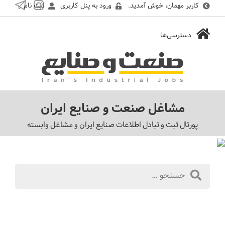
کاربر مهمان، خوش آمدید.
ورود به پنل کاربری
ثبت نام
مشاغل صنعت و صنایع ایران
پورتال ثبت و تبادل اطلاعات صنایع ایران و مشاغل وابسته