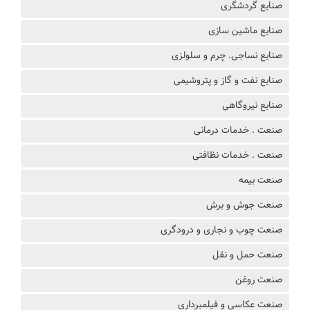
صنایع گردشگری
صنایع ماشین سازی
صنایع نساجی. چرم و سلولزی
صنایع نفت و گاز و پتروشیمی
صنایع نیروگاهی
صنعت . خدمات درمانی
صنعت . خدمات نظافتی
صنعت بیمه
صنعت جوش و برش
صنعت چوب و نجاری و درودگری
صنعت حمل و نقل
صنعت روغن
صنعت عکاسی و فیلمبرداری