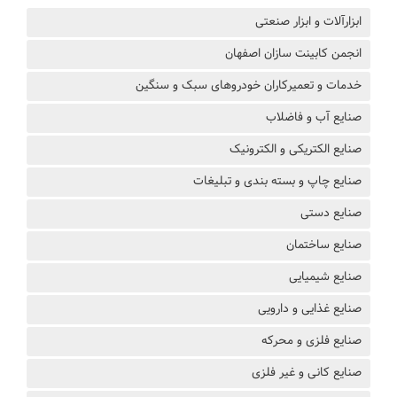
ابزارآلات و ابزار صنعتی
انجمن کابینت سازان اصفهان
خدمات و تعمیرکاران خودروهای سبک و سنگین
صنایع آب و فاضلاب
صنایع الکتریکی و الکترونیک
صنایع چاپ و بسته بندی و تبلیغات
صنایع دستی
صنایع ساختمان
صنایع شیمیایی
صنایع غذایی و دارویی
صنایع فلزی و محرکه
صنایع کانی و غیر فلزی