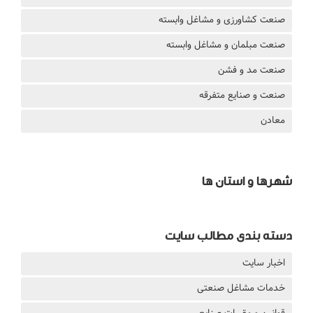
صنعت کشاورزی و مشاغل وابسته
صنعت مبلمان و مشاغل وابسته
صنعت مد و فشن
صنعت و صنایع متفرقه
معادن
شهرها و استان ها
دسته بندی مطالب سایت
اخبار سایت
خدمات مشاغل صنعتی