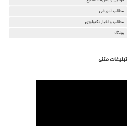
قوانین و مقررات صنایع
مطالب آموزشی
مطالب و اخبار تکنولوژی
وبلاگ
تبلیغات متنی