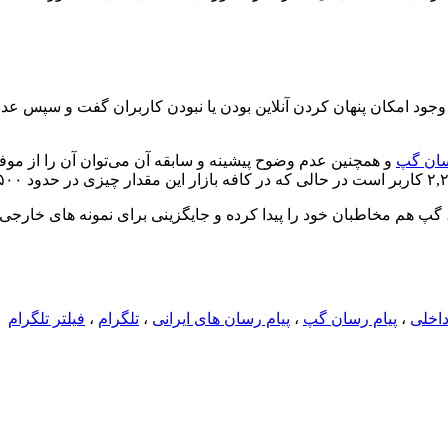
وجود امکان پنهان کردن آنلاین بودن یا نبودن کاربران گفت و سپس عدم
سان گپ
و همچنین عدم وضوح پیشینه و سابقه آن می‌توان آن را از موفق
ر، گپ هم مخاطبان خود را پیدا کرده و جایگزینی برای نمونه های خارجی 
داخلی
،
پیام رسان گپ
،
پیام رسان های ایرانی
،
تلگرام
،
فیلتر تلگرام