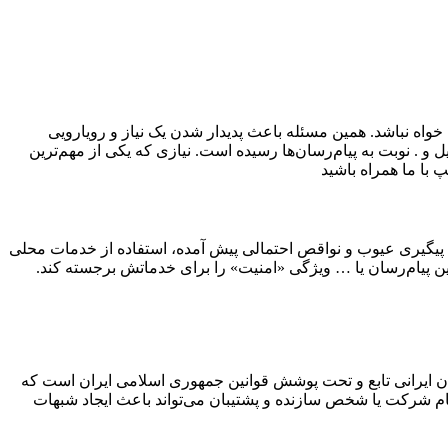
اه نباشد. همین مسئله باعث پدیدار شدن یک نیاز و رویارویی
ل و . نوبت به پیام‌رسان‌ها رسیده است. نیازی که یکی از مهم‌ترین
 با ما همراه باشید
ل پیگیری عیوب و نواقص احتمالی پیش آمده، استفاده از خدمات محلی
ن پیام‌رسان یا … ویژگی «امنیت» را برای خدماتش برجسته کند.
سان ایرانی تابع و تحت پوشش قوانین جمهوری اسلامی ایران است که
ام شرکت یا شخص سازنده و پشتیبان می‌تواند باعث ایجاد شبهات