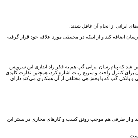
ای ایرانی از انجام آن غافل شدند.
‌رسان اضافه کند و از اینکه در محیطی مورد علاقه خود قرار گرفته
ین شد که پیام‌رسان ایرانی گپ هم به فکر راه اندازی این سرویس
ان برای کنترل راحت و سریع ربات اشاره کرد، همچنین تفاوت کلیدی
 و بانکی گپ که با بخش‌هی مختلفی از آن همکاری می‌کند دارای
کنند و از طرفی هم موجب رونق کسب و کارهای مجازی در بستر این