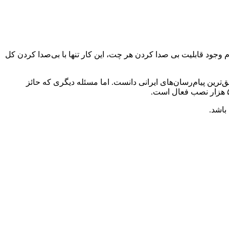
 وجود قابلیت بی صدا کردن هر چت، این کار تنها با بی‌صدا کردن کل
‌ترین پیام‌رسان‌های ایرانی دانست. اما مسئله دیگری که حائز
باشد.