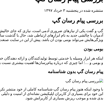
منتشره شده در پنجشنبه ۳ خرداد ۱۳۹۷
بررسی پیام رسان گپ
گپ و گفت یکی از نیازهای ضروری آدمی است، نیازی که جای خالیش را
آدمیان با چالشی جدید به نام ابزارهای ارتباطی شد، حال با گذشت سالیا
ویژگی‌هایش می‌تواند بومی بودن آن باشد. پیش از این در سایت صنع
بومی بودن
اینکه هر ابزار وسیله یا خدمتی توسط تولیدکنندگان و ارائه دهندگان
و بومی و …؛ اما چیزی که درباره پیام‌رسان‌ها اهمیت بیشتری نسبت 
پیام رسان گپ بدون شناسنامه
با وجود اینکه هنوز پیام رسان گپ شناسنامه کاملی از خود منتشر نکر
این خود برای بسیاری از کاربران اپلیکیشن نشانه‌ای از امنیت و دل
بدی شده و موجب ریزش بسیاری از کاربرانش شود.