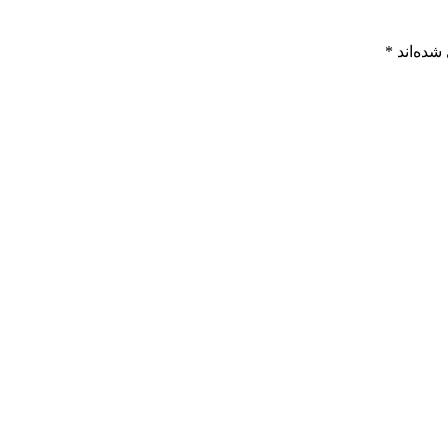
شده‌اند
*