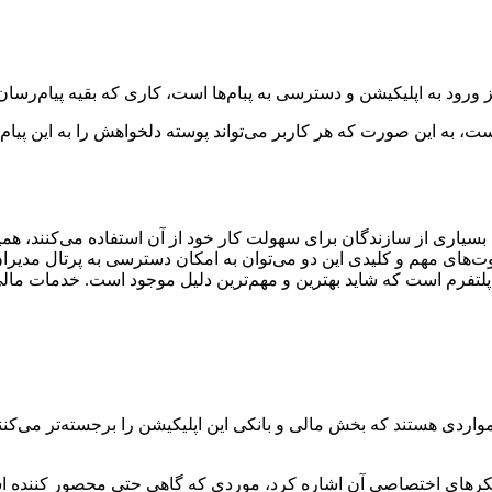
 ورود به اپلیکیشن و دسترسی به پبام‌ها است، کاری که بقیه پیام‌رسان‌ه
ت، به این صورت که هر کاربر می‌تواند پوسته دلخواهش را به این پیام
بسیاری از سازندگان برای سهولت کار خود از آن استفاده می‌کنند، هم
وت‌های مهم و کلیدی این دو می‌توان به امکان دسترسی به پرتال مدیر
پلتفرم است که شاید بهترین و مهم‌ترین دلیل موجود است. خدمات مالی
 مواردی هستند که بخش مالی و بانکی این اپلیکیشن را برجسته‌تر می‌