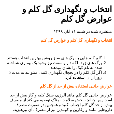
انتخاب و نگهداری گل کلم و
عوارض گل کلم
منتشره شده در شنبه ۱۱ آبان ۱۳۹۸
انتخاب و نگهداری گل کلم و عوارض گل کلم
گلم کلم هایی با برگ های سبز روشن بهترین انتخاب هستند.
برگ های زرد، لکه دار و سفت نیز وجود یک بیماری شناخته
شده به نام کپک را نشان میدهند.
اگر گل کلم را در یخچال نگهداری کنید ، میتوانید به مدت 5
روز از آن استفاده کرد.
عوارض جانبی استفاده بیش از حد از گل کلم
عوارض جانبی گل کلم مانند آلرژی، سنگ کلیه و گاز بیش از حد
است پس چنانچه بخش سلامت نمناک توصیه می کند از مصرف
بیش از حد گل کلم اجتناب کنید و همچنین در صورت مصرف
داروهایی مانند وارفارین و کومدین نیز از مصرف آن بپرهیزید.