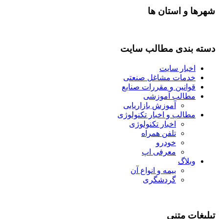
شهرها و استان ها
دسته بندی مطالب سایت
اخبار سایت
خدمات مشاغل صنعتی
قوانین و مقررات صنایع
مطالب آموزشی
آموزش بازاریابی
مطالب و اخبار تکنولوژی
اخبار تکنولوژی
تلفن همراه
خودرو
معرفی اپ
وبلاگ
بیمه و انواع آن
گردشگری
تبلیغات متنی