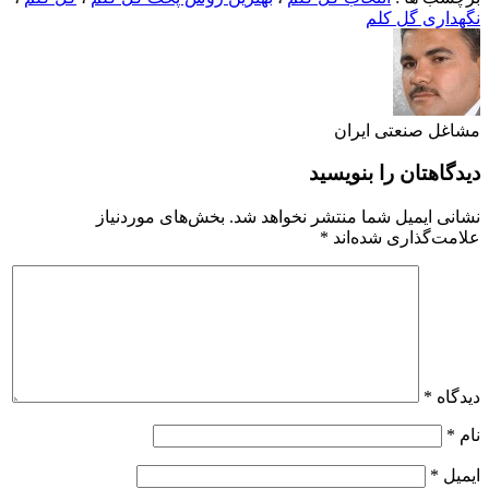
نگهداری گل کلم
مشاغل صنعتی ایران
دیدگاهتان را بنویسید
نشانی ایمیل شما منتشر نخواهد شد.
بخش‌های موردنیاز
علامت‌گذاری شده‌اند
*
دیدگاه
*
نام
*
ایمیل
*