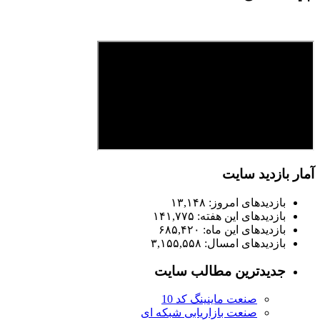
آمار بازدید سایت
بازدیدهای امروز:
۱۳,۱۴۸
بازدیدهای این هفته:
۱۴۱,۷۷۵
بازدیدهای این ماه:
۶۸۵,۴۲۰
بازدیدهای امسال:
۳,۱۵۵,۵۵۸
جدیدترین مطالب سایت
صنعت ماینینگ کد 10
صنعت بازاریابی شبکه ای