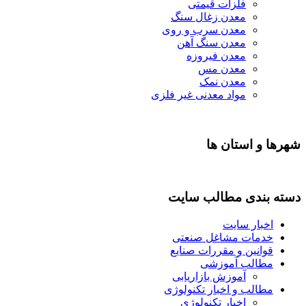
فلزات قیمتی
معدن زغال سنگ
معدن سرب و روی
معدن سنگ آهن
معدن فیروزه
معدن مس
معدن نمک
مواد معدنی غیر فلزی
شهرها و استان ها
دسته بندی مطالب سایت
اخبار سایت
خدمات مشاغل صنعتی
قوانین و مقررات صنایع
مطالب آموزشی
آموزش بازاریابی
مطالب و اخبار تکنولوژی
اخبار تکنولوژی