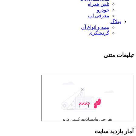
تلفن همراه
خودرو
معرفی اپ
وبلاگ
بیمه و انواع آن
گردشگری
تبلیغات متنی
آمار بازدید سایت