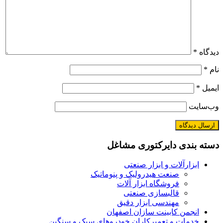
دیدگاه
*
نام
*
ایمیل
*
وب‌سایت
دسته بندی دایرکتوری مشاغل
ابزارآلات و ابزار صنعتی
صنعت هیدرولیک و پنوماتیک
فروشگاه ابزار آلات
قالبسازی صنعتی
مهندسی ابزار دقیق
انجمن کابینت سازان اصفهان
خدمات و تعمیرکاران خودروهای سبک و سنگین