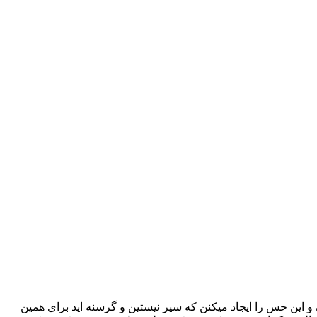
 و این حس را ایجاد میکنن که سیر نیستین و گرسنه اید برای همین