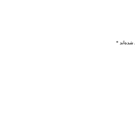
شده‌اند
*