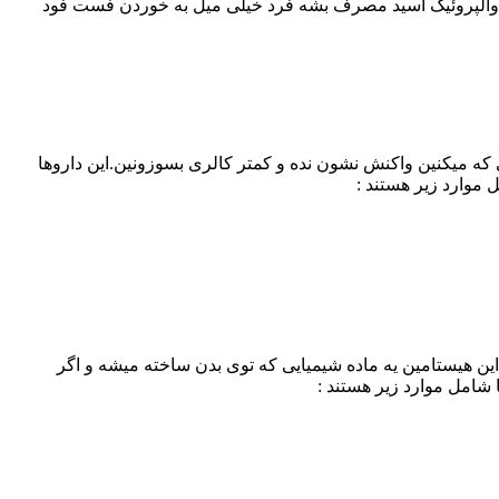
وی والپروئیک اسید مصرف بشه فرد خیلی میل به خوردن فست فود
که میکنین واکنش نشون نده و کمتر کالری بسوزونین.این داروها
موارد زیر هستند :
این هیستامین یه ماده شیمیایی که توی بدن ساخته میشه و اگر
شامل موارد زیر هستند :