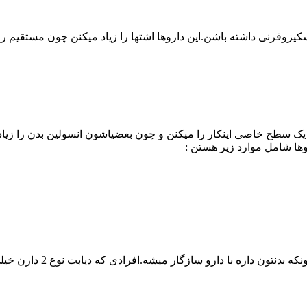
 اسکیزوفرنی داشته باشن.این داروها اشتها را زیاد میکنن چون مستقیم
ر یک سطح خاصی اینکار را میکنن و چون بعضیاشون انسولین بدن را زیا
وها شامل موارد زیر هستن :
وقتی تازه شروع میکنین ب