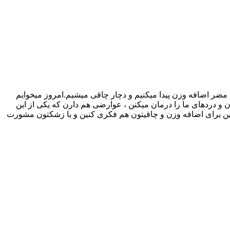
ضر اضافه وزن پیدا میکنیم و دچار چاقی میشیم.امروز میخوایم
 و دردهای ما را درمان میکنن ، عوارضی هم دارن که یکی از این
کنین برای اضافه وزن و چاقیتون هم فکری کنین و با زشکتون مشورت