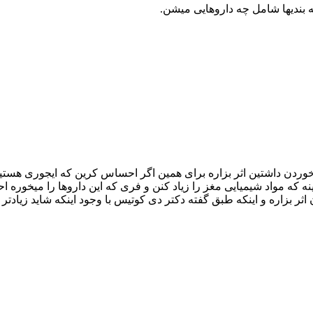
ته بندیها شامل چه داروهایی میشن.
وردن داشتین اثر بزاره برای همین اگر احساس کرین که ایجوری هستین ح
که مواد شیمیایی مغز را زیاد کنن و فری که این داروها را میخوره ا
ر بزاره و اینکه طبق گفته دکتر دی کوتیس با وجود اینکه شاید زیادتر 