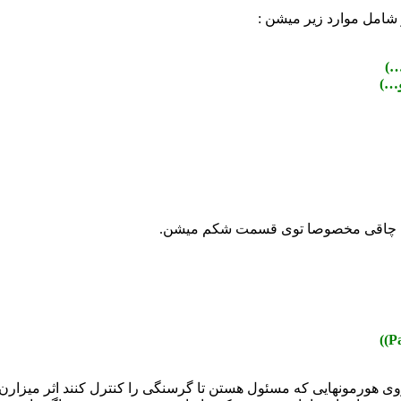
و شامل موارد زیر میشن :
 باعث چاقی مخصوصا توی قسمت شکم میشن.
یم روی هورمونهایی که مسئول هستن تا گرسنگی را کنترل کنند اثر میزارن