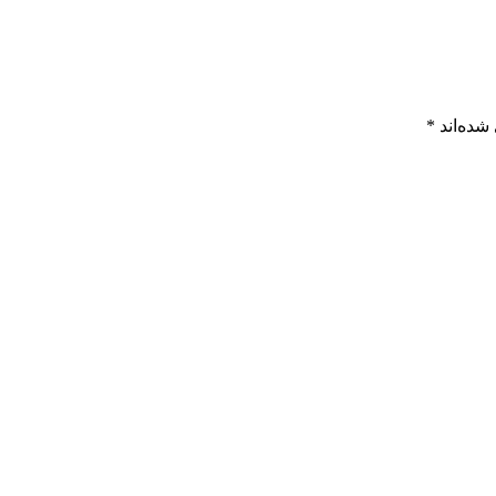
شده‌اند
*