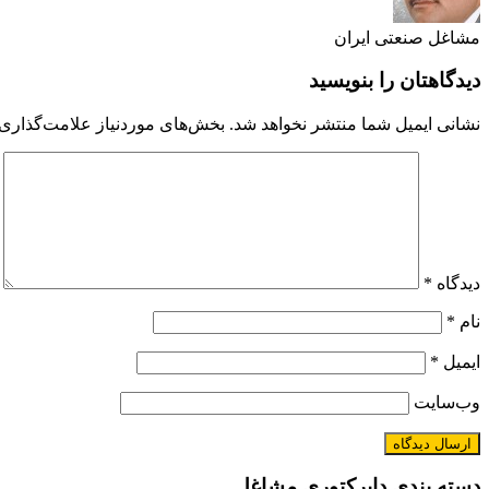
مشاغل صنعتی ایران
دیدگاهتان را بنویسید
نشانی ایمیل شما منتشر نخواهد شد.
بخش‌های موردنیاز علامت‌گذاری 
دیدگاه
*
نام
*
ایمیل
*
وب‌سایت
دسته بندی دایرکتوری مشاغل