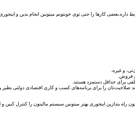
ط داره.بعضی کارها را حتی توی خونتونم میتونین انجام بدین و اینجوری ب
ی، و غیره.
 و فروش.
فی برای حداقل دستمزد هستند.
 صلاحیت‌تان را برای برنامه‌های کسب و کاری اقتصادی دولتی نظیر و
راه بندازین اینجوری بهتر میتونین سیستم مالیتون را کنترل کنین و 