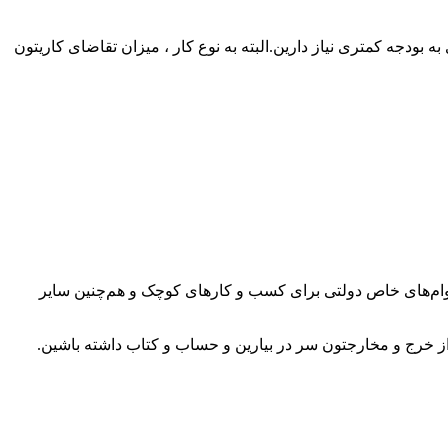
ه بودجه کمتری نیاز دارین.البته به نوع کار ، میزان تقاضای کاریتون
ام‌های خاص دولتی برای کسب و کار‌های کوچک و هم‌چنین سایر
از خرج و مخارجتون سر در بیارین و حساب و کتاب داشته باشین.