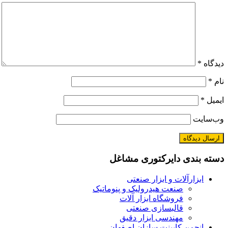
دیدگاه
*
نام
*
ایمیل
*
وب‌سایت
دسته بندی دایرکتوری مشاغل
ابزارآلات و ابزار صنعتی
صنعت هیدرولیک و پنوماتیک
فروشگاه ابزار آلات
قالبسازی صنعتی
مهندسی ابزار دقیق
انجمن کابینت سازان اصفهان