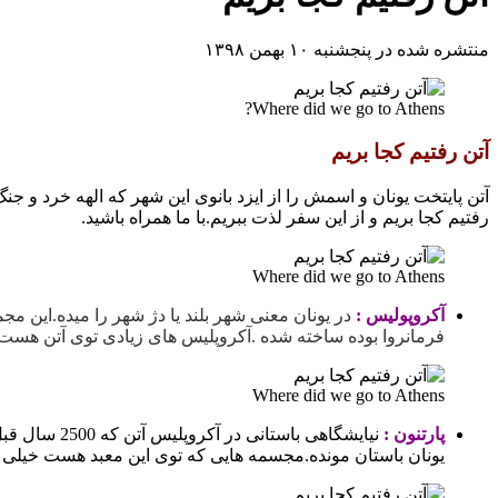
منتشره شده در پنجشنبه ۱۰ بهمن ۱۳۹۸
Where did we go to Athens?
آتن رفتیم کجا بریم
آتن پایتخت یونان و اسمش را از ایزد بانوی این شهر که الهه خرد و جنگ 
رفتیم کجا بریم و از این سفر لذت ببریم.با ما همراه باشید.
Where did we go to Athens
آکروپولیس :
فرمانروا بوده ساخته شده .آکروپلیس های زیادی توی آتن هست
Where did we go to Athens
پارتنون :
نیایشگاهی ب
یونان باستان مونده.مجسمه هایی که توی این معبد هست خیلی م