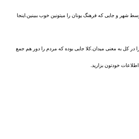
ط شهر و جایی که فرهنگ یونان را میتونین خوب ببینین.اینجا
 در کل به معنی میدان.کلا جایی بوده که مردم را دور هم جمع
اطلاعات خودتون بزارید.