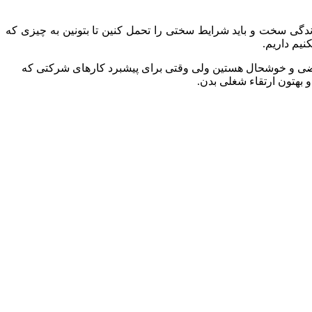
دگی سخت و باید شرایط سختی را تحمل کنین تا بتونین به چیزی که
یم داریم.
 راضی و خوشحال هستین ولی وقتی برای پیشبرد کارهای شرکتی که
 بهتون ارتقاء شغلی بدن.