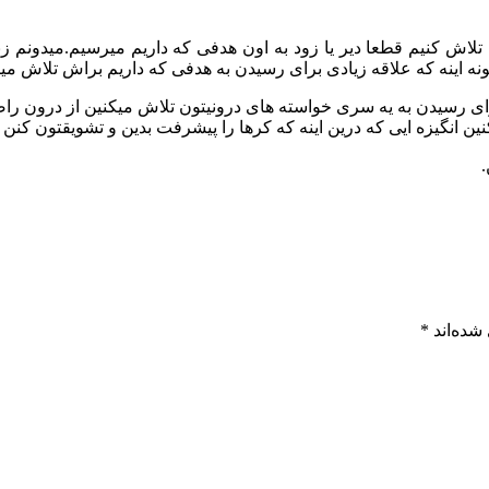
اش کنیم قطعا دیر یا زود به اون هدفی که داریم میرسیم.میدونم زن
ه اینه که علاقه زیادی برای رسیدن به هدفی که داریم براش تلاش میکن
ی برای رسیدن به یه سری خواسته های درونیتون تلاش میکنین از درون
ن انگیزه ایی که درین اینه که کرها را پیشرفت بدین و تشویقتون کنن و
.
شده‌اند
*