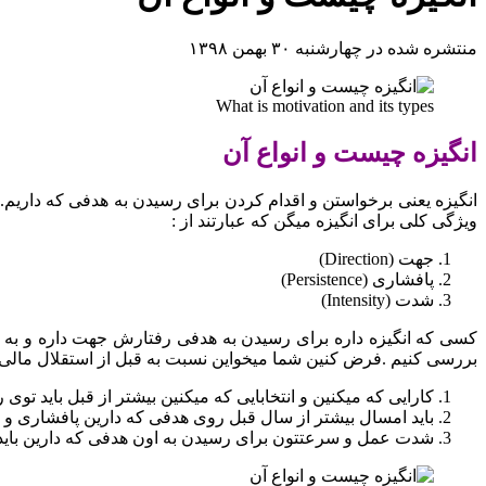
منتشره شده در چهارشنبه ۳۰ بهمن ۱۳۹۸
What is motivation and its types
انگیزه چیست و انواع آن
انگیزه یعنی برخواستن و اقدام کردن برای رسیدن به هدفی که داریم.
ویژگی کلی برای انگیزه میگن که عبارتند از :
جهت (Direction)
پافشاری (Persistence)
شدت (Intensity)
کسی که انگیزه داره برای رسیدن به هدفی رفتارش جهت داره و به 
بررسی کنیم .فرض کنین شما میخواین نسبت به قبل از استقلال مالی
کارایی که میکنین و انتخابایی که میکنین بیشتر از قبل باید توی
باید امسال بیشتر از سال قبل روی هدفی که دارین پافشاری و ت
شدت عمل و سرعتتون برای رسیدن به اون هدفی که دارین باید 