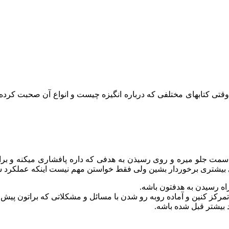
وقتی کتابهای مختلفی که درباره انگیزه چیست و انواع آن صحبت کرده ر
سمت جلو میره و روی رسیذن به هدفی که داره پافشاری میکنه و برای
 بیشتری برخوردار بشین ولی فقط خواستن مهم نیست اینکه عملکرد شم
 راه رسیدن به هدفتون باشه.
مرکز کنین و آماده روبه رو شدن با مسائل و مشکلاتی که براتون پیش م
بیشتر قبل شده باشه.