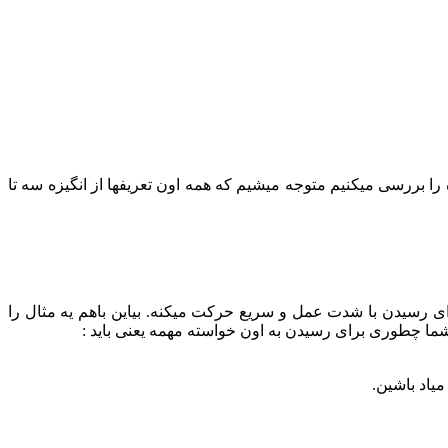
ا بررسی میکنیم متوجه میشیم که همه اون تعریفها از انگیزه سه تا
 رسیدن با شدت عمل و سریع حرکت میکنه. بیاین باهم یه مثال را
ا چطوری برای رسیدن به اون خواسته مهمه یعنی باید :
یاد باشین.