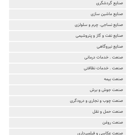
صنایع گردشگری
صنایع ماشین سازی
صنایع نساجی. چرم و سلولزی
صنایع نفت و گاز و پتروشیمی
صنایع نیروگاهی
صنعت . خدمات درمانی
صنعت . خدمات نظافتی
صنعت بیمه
صنعت جوش و برش
صنعت چوب و نجاری و درودگری
صنعت حمل و نقل
صنعت روغن
صنعت عکاسی و فیلمبرداری