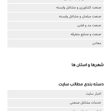
صنعت کشاورزی و مشاغل وابسته
صنعت مبلمان و مشاغل وابسته
صنعت مد و فشن
صنعت و صنایع متفرقه
معادن
شهرها و استان ها
دسته بندی مطالب سایت
اخبار سایت
خدمات مشاغل صنعتی