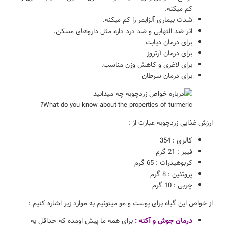
کم میکنه.
شدت بیماری آلزایمر را کم میکنه.
اثر ضد التهابی و ضد درد داره مثل داروهای مسکن.
برای درمان دیابت
برای درمان آرتروز
برای لاغری و کاهش وزن مناسب.
برای درمان سرطان
What do you know about the properties of turmeric?
ارزش غذایی زردچوبه عبارت از :
کالری : 354
فیبر : 21 گرم
کربوهیدرات : 65 گرم
پروتئین : 8 گرم
چربی : 10 گرم
از خواص این گیاه برای پوست و مو میتونیم به موارد زیر اشاره کنیم :
درمان جوش و آکنه :
برای همه ما پیش اومده که حداقل یه