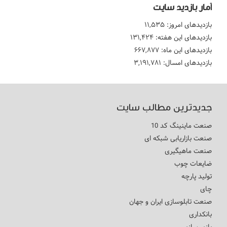
آمار بازدید سایت
بازدیدهای امروز:
۱۱,۵۳۵
بازدیدهای این هفته:
۱۳۱,۴۲۴
بازدیدهای این ماه:
۶۶۷,۸۷۷
بازدیدهای امسال:
۳,۱۹۱,۷۸۱
جدیدترین مطالب سایت
صنعت ماینینگ کد 10
صنعت بازاریابی شبکه ای
صنعت ماهیگیری
ضایعات چوب
تولید پارچه
چای
صنعت تابلوسازی ایران و جهان
بانکداری