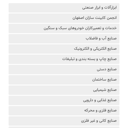
ابزارآلات و ابزار صنعتی
انجمن کابینت سازان اصفهان
خدمات و تعمیرکاران خودروهای سبک و سنگین
صنایع آب و فاضلاب
صنایع الکتریکی و الکترونیک
صنایع چاپ و بسته بندی و تبلیغات
صنایع دستی
صنایع ساختمان
صنایع شیمیایی
صنایع غذایی و دارویی
صنایع فلزی و محرکه
صنایع کانی و غیر فلزی