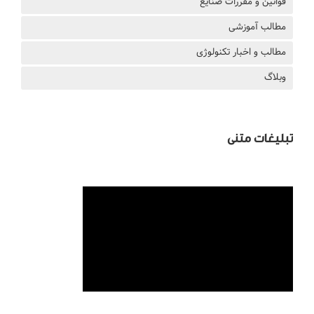
قوانین و مقررات صنایع
مطالب آموزشی
مطالب و اخبار تکنولوژی
وبلاگ
تبلیغات متنی