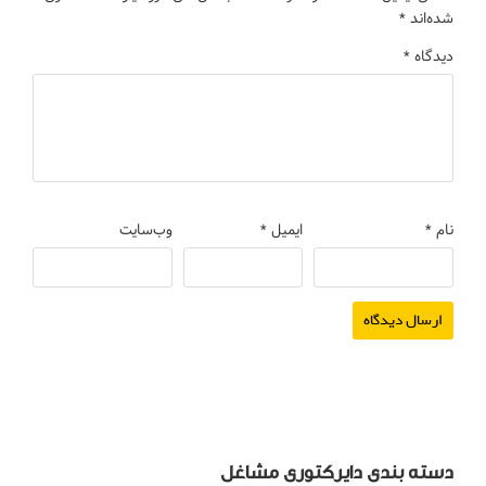
شده‌اند
*
دیدگاه
*
نام
*
ایمیل
*
وب‌سایت
دسته بندی دایرکتوری مشاغل