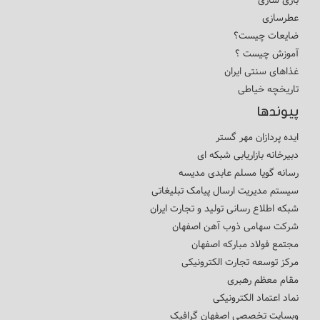
بازی سازی
عطرسازی
ضایعات چیست؟
آموزش چیست ؟
غذاهای سنتی ایران
تاریخچه خیاطی
پیوندها
ایده پردازان مهر گستر
دبیرخانه بازاریابی شبکه ای
رسانه گویا مسلم عابدی مدیسه
سیستم مدیریت ارسال پیامک تبلیغاتی
شبکه اطلاع رسانی تولید و تجارت ایران
شرکت سهامی ذوب آهن اصفهان
مجتمع فولاد مبارکه اصفهان
مرکز توسعه تجارت الکترونیکی
مقام معظم رهبری
نماد اعتماد الکترونیکی
وبسایت تخصصی اصفهان گرافیک