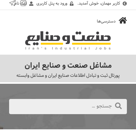
کاربر مهمان، خوش آمدید.
ورود به پنل کاربری
ثبت نام
مشاغل صنعت و صنایع ایران
پورتال ثبت و تبادل اطلاعات صنایع ایران و مشاغل وابسته