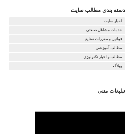
دسته بندی مطالب سایت
اخبار سایت
خدمات مشاغل صنعتی
قوانین و مقررات صنایع
مطالب آموزشی
مطالب و اخبار تکنولوژی
وبلاگ
تبلیغات متنی