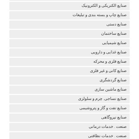
صنایع الکتریکی و الکترونیک
صنایع چاپ و بسته بندی و تبلیغات
صنایع دستی
صنایع ساختمان
صنایع شیمیایی
صنایع غذایی و دارویی
صنایع فلزی و محرکه
صنایع کانی و غیر فلزی
صنایع گردشگری
صنایع ماشین سازی
صنایع نساجی. چرم و سلولزی
صنایع نفت و گاز و پتروشیمی
صنایع نیروگاهی
صنعت . خدمات درمانی
صنعت . خدمات نظافتی