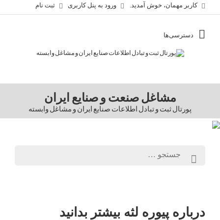
کاربر مهمان، خوش آمدید.
ورود به پنل کاربری
ثبت نام
مشاغل صنعت و صنایع ایران
پورتال ثبت و تبادل اطلاعات صنایع ایران و مشاغل وابسته
درباره پیوره لثه بیشتر بدانید