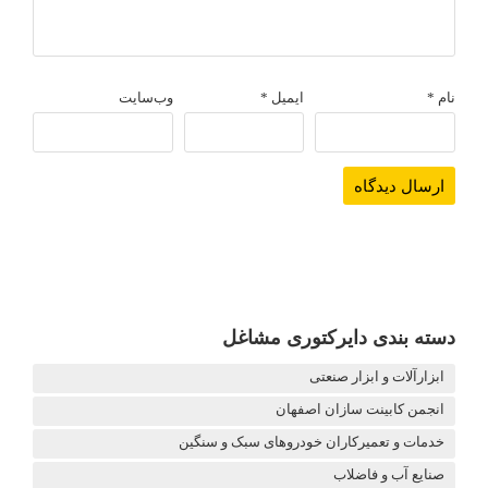
نام
*
ایمیل
*
وب‌سایت
دسته بندی دایرکتوری مشاغل
ابزارآلات و ابزار صنعتی
انجمن کابینت سازان اصفهان
خدمات و تعمیرکاران خودروهای سبک و سنگین
صنایع آب و فاضلاب