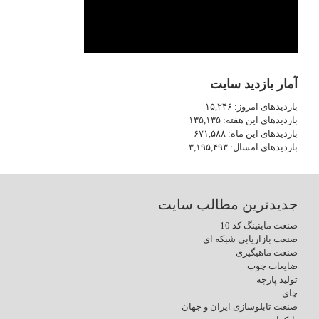
آمار بازدید سایت
بازدیدهای امروز:
۱۵,۲۴۶
بازدیدهای این هفته:
۱۳۵,۱۳۵
بازدیدهای این ماه:
۶۷۱,۵۸۸
بازدیدهای امسال:
۳,۱۹۵,۴۹۳
جدیدترین مطالب سایت
صنعت ماینینگ کد 10
صنعت بازاریابی شبکه ای
صنعت ماهیگیری
ضایعات چوب
تولید پارچه
چای
صنعت تابلوسازی ایران و جهان