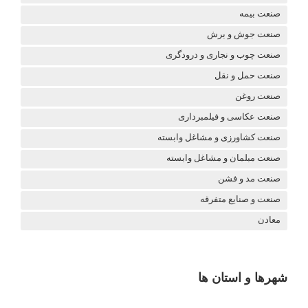
صنعت بیمه
صنعت جوش و برش
صنعت چوب و نجاری و درودگری
صنعت حمل و نقل
صنعت روغن
صنعت عکاسی و فیلمبرداری
صنعت کشاورزی و مشاغل وابسته
صنعت مبلمان و مشاغل وابسته
صنعت مد و فشن
صنعت و صنایع متفرقه
معادن
شهرها و استان ها