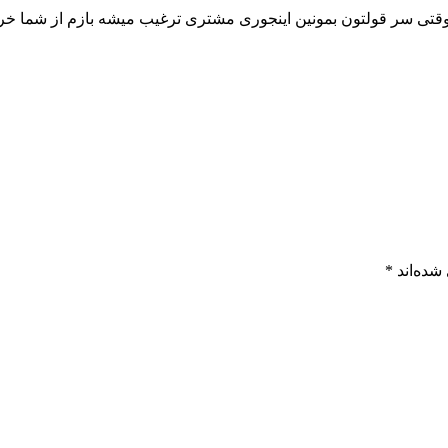
وقتی سر قولتون بمونین اینجوری مشتری ترغیب میشه بازم از شما خری
شده‌اند
*