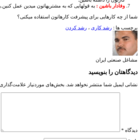
وفادار باشین :
به قولهایی که به مشتریهاتون میدین عمل کنین.
شما از چه کارهایی برای پیشرفت کارهاتون استفاده میکنی؟
برچسب ها :
رشد کاری
،
رشد کردن
مشاغل صنعتی ایران
دیدگاهتان را بنویسید
نشانی ایمیل شما منتشر نخواهد شد.
بخش‌های موردنیاز علامت‌گذاری 
دیدگاه
*