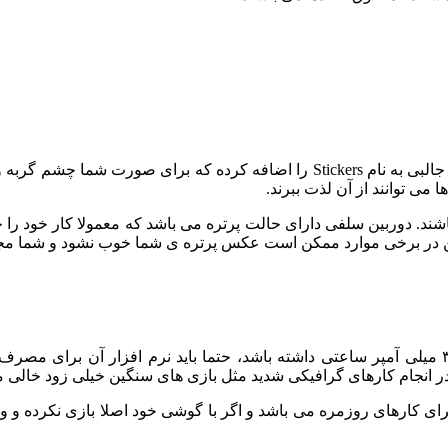
سامسونگ در دوربین این گوشی با استفاده از هوش مصنوعی ویژگی جالبی به نام rs
می توانند از آن لذت ببرند.
ند. دوربین سلفی دارای حالت پرتره می باشد که معمولا کار خود را خ
ن در برخی موارد ممکن است عکس پرتره ی شما خوب نشود و شما مجبور
در انجام کارهای گرافیکی شدید مثل بازی های سنگین خیلی زود خالی 