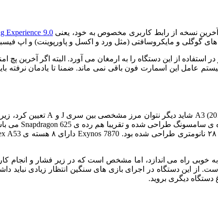
g Experience 9.0
رم و روان و دلپذیر در استفاده از این دستگاه را به ارمغان می آورد. البته اگر آ