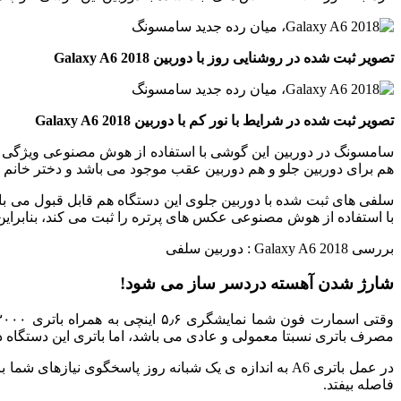
تصویر ثبت شده در روشنایی روز با دوربین Galaxy A6 2018
تصویر ثبت شده در شرایط با نور کم با دوربین Galaxy A6 2018
هم برای دوربین جلو و هم دوربین عقب موجود می باشد و دختر خانم ها 
سلفی های ثبت شده با دوربین جلوی این دستگاه هم قابل قبول می باش
با استفاده از هوش مصنوعی عکس های پرتره را ثبت می کند، بنابرای
بررسی Galaxy A6 2018 : دوربین سلفی
شارژ شدن آهسته دردسر ساز می شود!
مصرف باتری نسبتا معمولی و عادی می باشد، اما باتری این دستگاه 
فاصله بیفتد.