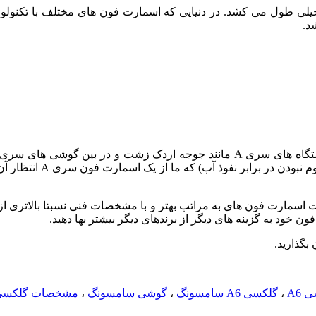
 خود به گزینه های دیگر از برندهای دیگر بیشتر بها دهید.
 بگذارید.
 A6
،
گلکسی A6 سامسونگ
،
گوشی سامسونگ
،
مشخصات گلکسی 6