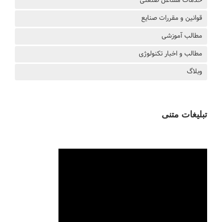
خدمات مشاغل صنعتی
قوانین و مقررات صنایع
مطالب آموزشی
مطالب و اخبار تکنولوژی
وبلاگ
تبلیغات متنی