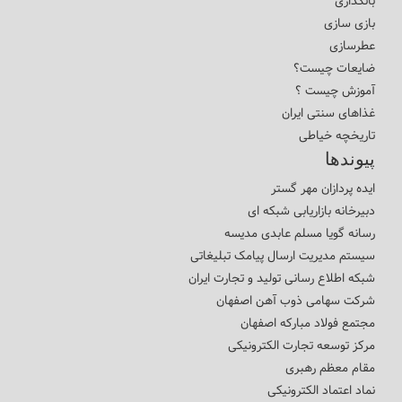
بانکداری
بازی سازی
عطرسازی
ضایعات چیست؟
آموزش چیست ؟
غذاهای سنتی ایران
تاریخچه خیاطی
پیوندها
ایده پردازان مهر گستر
دبیرخانه بازاریابی شبکه ای
رسانه گویا مسلم عابدی مدیسه
سیستم مدیریت ارسال پیامک تبلیغاتی
شبکه اطلاع رسانی تولید و تجارت ایران
شرکت سهامی ذوب آهن اصفهان
مجتمع فولاد مبارکه اصفهان
مرکز توسعه تجارت الکترونیکی
مقام معظم رهبری
نماد اعتماد الکترونیکی