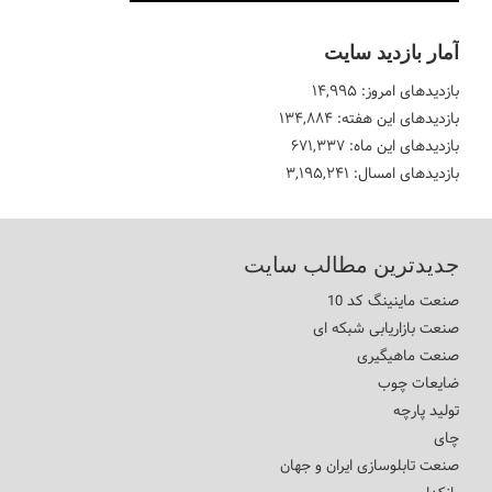
آمار بازدید سایت
بازدیدهای امروز:
۱۴,۹۹۵
بازدیدهای این هفته:
۱۳۴,۸۸۴
بازدیدهای این ماه:
۶۷۱,۳۳۷
بازدیدهای امسال:
۳,۱۹۵,۲۴۱
جدیدترین مطالب سایت
صنعت ماینینگ کد 10
صنعت بازاریابی شبکه ای
صنعت ماهیگیری
ضایعات چوب
تولید پارچه
چای
صنعت تابلوسازی ایران و جهان