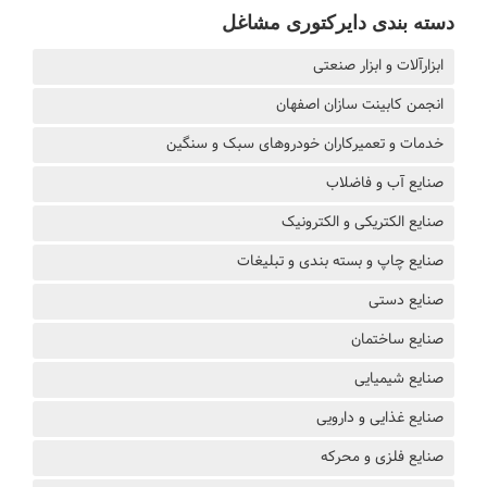
دسته بندی دایرکتوری مشاغل
ابزارآلات و ابزار صنعتی
انجمن کابینت سازان اصفهان
خدمات و تعمیرکاران خودروهای سبک و سنگین
صنایع آب و فاضلاب
صنایع الکتریکی و الکترونیک
صنایع چاپ و بسته بندی و تبلیغات
صنایع دستی
صنایع ساختمان
صنایع شیمیایی
صنایع غذایی و دارویی
صنایع فلزی و محرکه