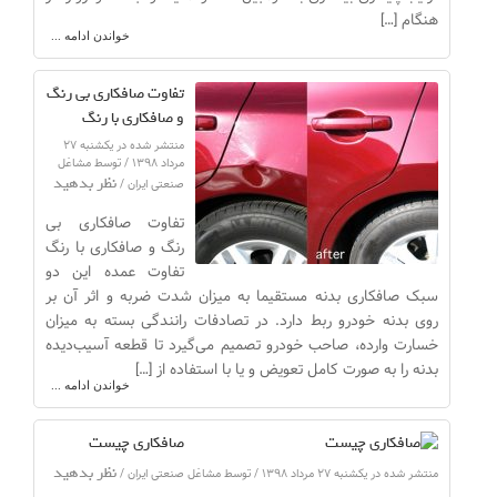
هنگام […]
خواندن ادامه ...
تفاوت صافکاری بی رنگ
و صافکاری با رنگ
منتشر شده در یکشنبه ۲۷
مرداد ۱۳۹۸ / توسط مشاغل
نظر بدهید
صنعتی ایران /
تفاوت صافکاری بی
رنگ و صافکاری با رنگ
تفاوت عمده این دو
سبک صافکاری بدنه مستقیما به میزان شدت ضربه و اثر آن بر
روی بدنه خودرو ربط ‌دارد. در تصادفات رانندگی بسته به میزان
خسارت وارده، صاحب خودرو تصمیم می‌گیرد تا قطعه آسیب‌دیده
بدنه را به صورت کامل تعویض و یا با استفاده از […]
خواندن ادامه ...
صافکاری چیست
نظر بدهید
منتشر شده در یکشنبه ۲۷ مرداد ۱۳۹۸ / توسط مشاغل صنعتی ایران /