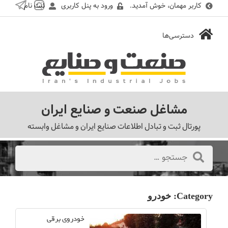
کاربر مهمان، خوش آمدید.
ورود به پنل کاربری
ثبت نام
مشاغل صنعت و صنایع ایران
پورتال ثبت و تبادل اطلاعات صنایع ایران و مشاغل وابسته
Category:
خودرو
خودروی برقی