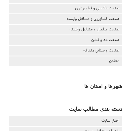
صنعت عکاسی و فیلمبرداری
صنعت کشاورزی و مشاغل وابسته
صنعت مبلمان و مشاغل وابسته
صنعت مد و فشن
صنعت و صنایع متفرقه
معادن
شهرها و استان ها
دسته بندی مطالب سایت
اخبار سایت