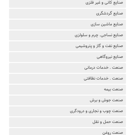
صنایع کانی و غیر فلزی
صنایع گردشگری
صنایع ماشین سازی
صنایع نساجی. چرم و سلولزی
صنایع نفت و گاز و پتروشیمی
صنایع نیروگاهی
صنعت . خدمات درمانی
صنعت . خدمات نظافتی
صنعت بیمه
صنعت جوش و برش
صنعت چوب و نجاری و درودگری
صنعت حمل و نقل
صنعت روغن