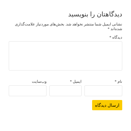
دیدگاهتان را بنویسید
نشانی ایمیل شما منتشر نخواهد شد.
بخش‌های موردنیاز علامت‌گذاری
شده‌اند
*
دیدگاه
*
نام
*
ایمیل
*
وب‌سایت