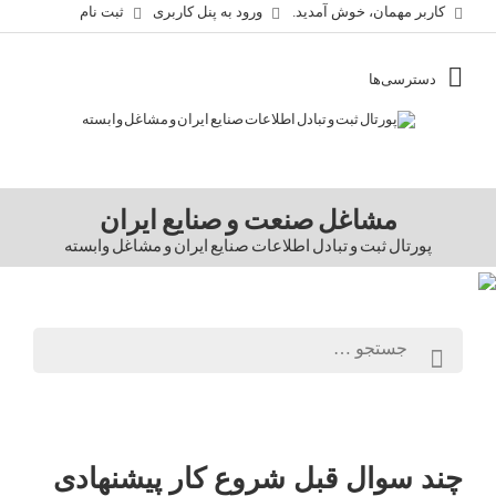
کاربر مهمان، خوش آمدید.
ورود به پنل کاربری
ثبت نام
مشاغل صنعت و صنایع ایران
پورتال ثبت و تبادل اطلاعات صنایع ایران و مشاغل وابسته
چند سوال قبل شروع کار پیشنهادی