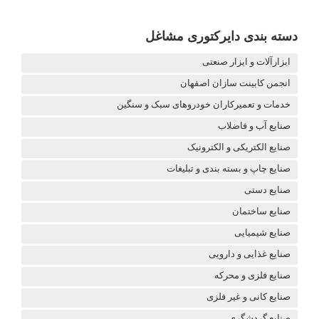
دسته بندی دایرکتوری مشاغل
ابزارآلات و ابزار صنعتی
انجمن کابینت سازان اصفهان
خدمات و تعمیرکاران خودروهای سبک و سنگین
صنایع آب و فاضلاب
صنایع الکتریکی و الکترونیک
صنایع چاپ و بسته بندی و تبلیغات
صنایع دستی
صنایع ساختمان
صنایع شیمیایی
صنایع غذایی و دارویی
صنایع فلزی و محرکه
صنایع کانی و غیر فلزی
صنایع گردشگری