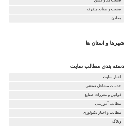
صنعت مد و فشن
صنعت و صنایع متفرقه
معادن
شهرها و استان ها
دسته بندی مطالب سایت
اخبار سایت
خدمات مشاغل صنعتی
قوانین و مقررات صنایع
مطالب آموزشی
مطالب و اخبار تکنولوژی
وبلاگ