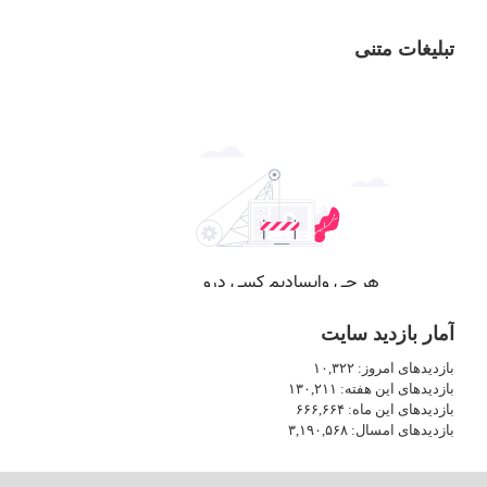
تبلیغات متنی
آمار بازدید سایت
بازدیدهای امروز:
۱۰,۳۲۲
بازدیدهای این هفته:
۱۳۰,۲۱۱
بازدیدهای این ماه:
۶۶۶,۶۶۴
بازدیدهای امسال:
۳,۱۹۰,۵۶۸