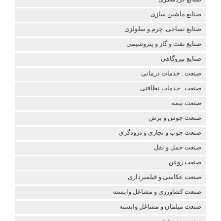
صنایع ماشین سازی
صنایع نساجی. چرم و سلولزی
صنایع نفت و گاز و پتروشیمی
صنایع نیروگاهی
صنعت . خدمات درمانی
صنعت . خدمات نظافتی
صنعت بیمه
صنعت جوش و برش
صنعت چوب و نجاری و درودگری
صنعت حمل و نقل
صنعت روغن
صنعت عکاسی و فیلمبرداری
صنعت کشاورزی و مشاغل وابسته
صنعت مبلمان و مشاغل وابسته