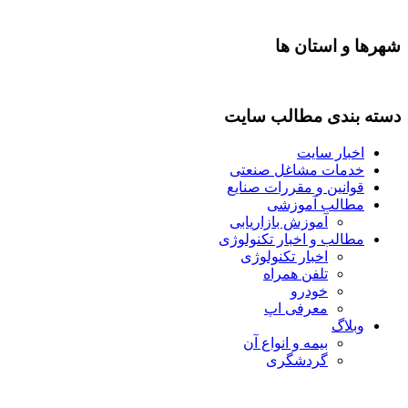
شهرها و استان ها
دسته بندی مطالب سایت
اخبار سایت
خدمات مشاغل صنعتی
قوانین و مقررات صنایع
مطالب آموزشی
آموزش بازاریابی
مطالب و اخبار تکنولوژی
اخبار تکنولوژی
تلفن همراه
خودرو
معرفی اپ
وبلاگ
بیمه و انواع آن
گردشگری