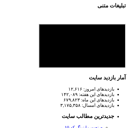
تبلیغات متنی
آمار بازدید سایت
بازدیدهای امروز:
۱۲,۶۱۶
بازدیدهای این هفته:
۱۴۲,۰۸۹
بازدیدهای این ماه:
۶۷۹,۸۲۳
بازدیدهای امسال:
۳,۱۷۵,۳۵۸
جدیدترین مطالب سایت
صنعت ماینینگ کد 10