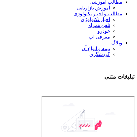
مطالب آموزشی
آموزش بازاریابی
مطالب و اخبار تکنولوژی
اخبار تکنولوژی
تلفن همراه
خودرو
معرفی اپ
وبلاگ
بیمه و انواع آن
گردشگری
تبلیغات متنی