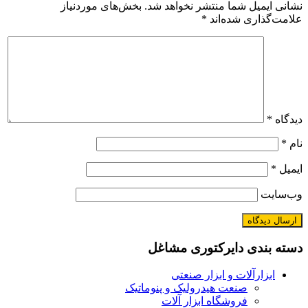
نشانی ایمیل شما منتشر نخواهد شد.
بخش‌های موردنیاز
علامت‌گذاری شده‌اند
*
دیدگاه
*
نام
*
ایمیل
*
وب‌سایت
دسته بندی دایرکتوری مشاغل
ابزارآلات و ابزار صنعتی
صنعت هیدرولیک و پنوماتیک
فروشگاه ابزار آلات