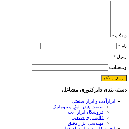
دیدگاه
*
نام
*
ایمیل
*
وب‌سایت
دسته بندی دایرکتوری مشاغل
ابزارآلات و ابزار صنعتی
صنعت هیدرولیک و پنوماتیک
فروشگاه ابزار آلات
قالبسازی صنعتی
مهندسی ابزار دقیق
انجمن کابینت سازان اصفهان