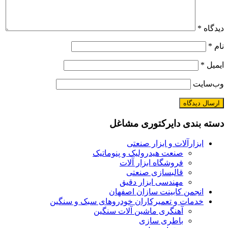
دیدگاه
*
نام
*
ایمیل
*
وب‌سایت
دسته بندی دایرکتوری مشاغل
ابزارآلات و ابزار صنعتی
صنعت هیدرولیک و پنوماتیک
فروشگاه ابزار آلات
قالبسازی صنعتی
مهندسی ابزار دقیق
انجمن کابینت سازان اصفهان
خدمات و تعمیرکاران خودروهای سبک و سنگین
آهنگری ماشین آلات سنگین
باطری سازی