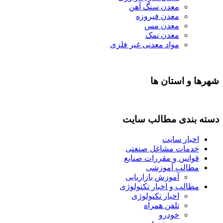
معدن سنگ آهن
معدن فیروزه
معدن مس
معدن نمک
مواد معدنی غیر فلزی
شهرها و استان ها
دسته بندی مطالب سایت
اخبار سایت
خدمات مشاغل صنعتی
قوانین و مقررات صنایع
مطالب آموزشی
آموزش بازاریابی
مطالب و اخبار تکنولوژی
اخبار تکنولوژی
تلفن همراه
خودرو