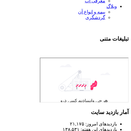
معرفی اپ
وبلاگ
بیمه و انواع آن
گردشگری
تبلیغات متنی
آمار بازدید سایت
بازدیدهای امروز:
۲۱,۱۷۵
بازدیدهای این هفته:
۱۳۸,۵۳۱