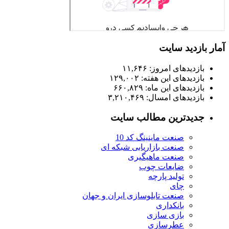
آمار بازدید سایت
بازدیدهای امروز:
۱۱,۶۴۶
بازدیدهای این هفته:
۱۲۹,۰۰۲
بازدیدهای این ماه:
۶۶۰,۸۲۹
بازدیدهای امسال:
۳,۲۱۰,۴۶۹
جدیدترین مطالب سایت
صنعت ماینینگ کد 10
صنعت بازاریابی شبکه ای
صنعت ماهیگیری
ضایعات چوب
تولید پارچه
چای
صنعت تابلوسازی ایران و جهان
بانکداری
بازی سازی
عطرسازی