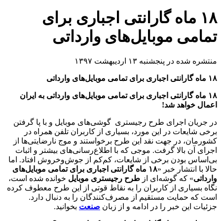
۱۸ ماه گارانتی اجباری برای
تمامی موبایل‌های وارداتی
منتشره شده در پنجشنبه ۱۳ اردیبهشت ۱۳۹۷
۱۸ ماه گارانتی اجباری برای تمامی موبایل‌های وارداتی
۱۸ ماه گارانتی اجباری برای تمامی موبایل‌های وارداتی به ایران
اعمال خواهد شد!
در جریان اجرای طرح رجیستری گوشی‌های موبایل و با پا گرفتن
برخی شایعات در این مورد، بسیاری از کاربران تلفن‌ همراه در
کشورمان، در جهت نقد این طرح برخواستند و موج نارضایتی‌ها از
اجرای آن بالا گرفت. موجی که با اطلاع‌رسانی‌های بیشتر و اثبات
بی‌اساس بودن برخی از شایعات، کم‌کم از جوش‌و‌خروش افتاد. اما
حالا با انتشار خبر «
۱۸ ماه گارانتی اجباری برای تمامی موبایل‌های
وارداتی
» که گوشه‌ای از
طرح رجیستری موبایل
خوانده شده است،
نگاه‌ بسیاری از کاربران را به نقاط قوتی از این طرح معطوف کرده
است که حمایت مستقیم از مصرف‌کنندگان را به دنبال دارد.
جزئیات این خبر را در ادامه و از زبان
صنعت
بخوانید.