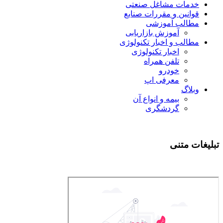
خدمات مشاغل صنعتی
قوانین و مقررات صنایع
مطالب آموزشی
آموزش بازاریابی
مطالب و اخبار تکنولوژی
اخبار تکنولوژی
تلفن همراه
خودرو
معرفی اپ
وبلاگ
بیمه و انواع آن
گردشگری
تبلیغات متنی