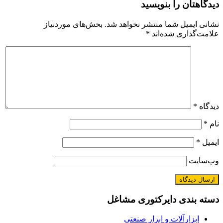
دیدگاهتان را بنویسید
نشانی ایمیل شما منتشر نخواهد شد.
بخش‌های موردنیاز
علامت‌گذاری شده‌اند
*
دیدگاه
*
نام
*
ایمیل
*
وب‌سایت
دسته بندی دایرکتوری مشاغل
ابزارآلات و ابزار صنعتی