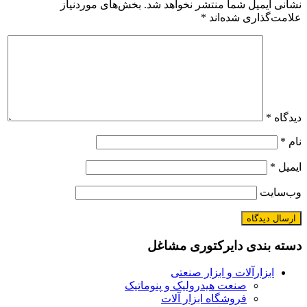
نشانی ایمیل شما منتشر نخواهد شد.
بخش‌های موردنیاز
علامت‌گذاری شده‌اند
*
دیدگاه
*
نام
*
ایمیل
*
وب‌سایت
دسته بندی دایرکتوری مشاغل
ابزارآلات و ابزار صنعتی
صنعت هیدرولیک و پنوماتیک
فروشگاه ابزار آلات