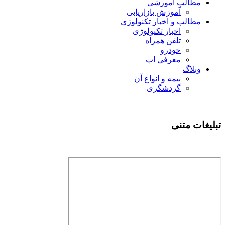
مطالب آموزشی
آموزش بازاریابی
مطالب و اخبار تکنولوژی
اخبار تکنولوژی
تلفن همراه
خودرو
معرفی اپ
وبلاگ
بیمه و انواع آن
گردشگری
تبلیغات متنی