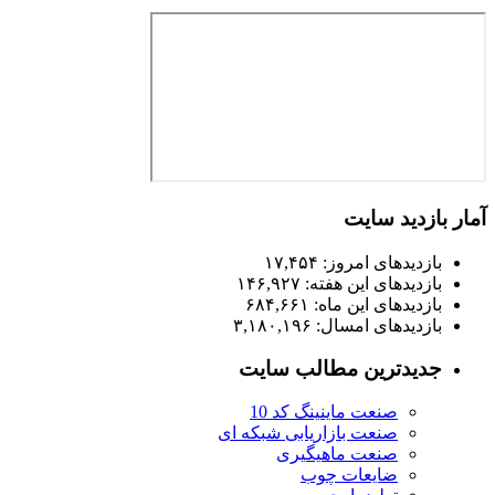
آمار بازدید سایت
بازدیدهای امروز:
۱۷,۴۵۴
بازدیدهای این هفته:
۱۴۶,۹۲۷
بازدیدهای این ماه:
۶۸۴,۶۶۱
بازدیدهای امسال:
۳,۱۸۰,۱۹۶
جدیدترین مطالب سایت
صنعت ماینینگ کد 10
صنعت بازاریابی شبکه ای
صنعت ماهیگیری
ضایعات چوب