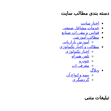
دسته بندی مطالب سایت
اخبار سایت
خدمات مشاغل صنعتی
قوانین و مقررات صنایع
مطالب آموزشی
آموزش بازاریابی
مطالب و اخبار تکنولوژی
اخبار تکنولوژی
تلفن همراه
خودرو
معرفی اپ
وبلاگ
بیمه و انواع آن
گردشگری
تبلیغات متنی