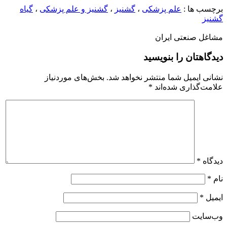
برچسب ها :
علم پزشکی
،
گشنیز
،
گشنیز و علم پزشکی
،
گیاه
گشنیز
مشاغل صنعتی ایران
دیدگاهتان را بنویسید
نشانی ایمیل شما منتشر نخواهد شد.
بخش‌های موردنیاز
علامت‌گذاری شده‌اند
*
دیدگاه
*
نام
*
ایمیل
*
وب‌سایت