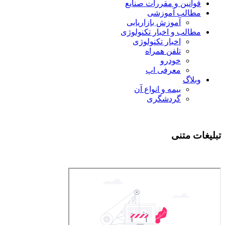
قوانین و مقررات صنایع
مطالب آموزشی
آموزش بازاریابی
مطالب و اخبار تکنولوژی
اخبار تکنولوژی
تلفن همراه
خودرو
معرفی اپ
وبلاگ
بیمه و انواع آن
گردشگری
تبلیغات متنی