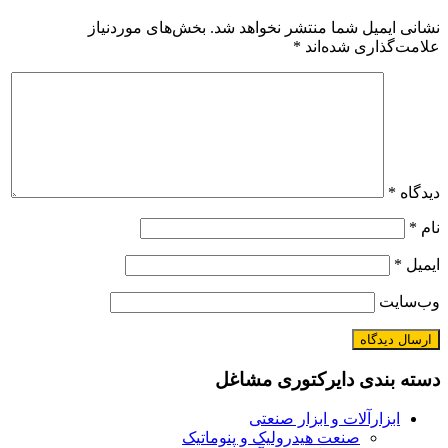
نشانی ایمیل شما منتشر نخواهد شد.
بخش‌های موردنیاز
علامت‌گذاری شده‌اند
*
دیدگاه
*
نام
*
ایمیل
*
وب‌سایت
دسته بندی دایرکتوری مشاغل
ابزارآلات و ابزار صنعتی
صنعت هیدرولیک و پنوماتیک