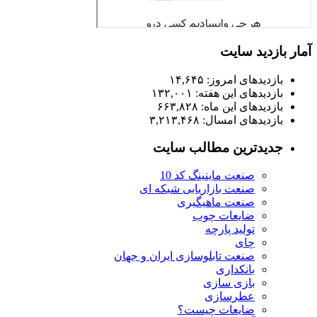
آمار بازدید سایت
بازدیدهای امروز:
۱۴,۶۴۵
بازدیدهای این هفته:
۱۳۲,۰۰۱
بازدیدهای این ماه:
۶۶۳,۸۲۸
بازدیدهای امسال:
۳,۲۱۳,۴۶۸
جدیدترین مطالب سایت
صنعت ماینینگ کد 10
صنعت بازاریابی شبکه ای
صنعت ماهیگیری
ضایعات چوب
تولید پارچه
چای
صنعت تابلوسازی ایران و جهان
بانکداری
بازی سازی
عطرسازی
ضایعات چیست؟