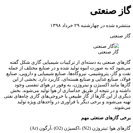
گاز صنعتی
منتشره شده در چهارشنبه ۲۹ خرداد ۱۳۹۸
گاز صنعتی
گاز صنعتی
گازهای صنعتی به دسته‌ای از ترکیبات شیمیایی گازی شکل گفته
می‌شود که به صورت انبوه تولید شده و در صنایع مختلف از جمله
نفت و گاز، پتروشیمی، نیروگاه‌ها، صنایع شیمیایی و دارویی، صنایع
فولاد، صنایع غذایی و صنایع هسته‌ای، کاربرد دارد. بخشی از این
گازها مانند اکسیژن و نیتروژن، به وفور در هوای تنفسی وجود
داشته و در نتیجه از طریق جداسازی از هوا تولید می‌شوند. بخش
دیگری از این گازها از گاز طبیعی یا خروجی‌های گازی چاه‌های نفتی
تهیه می‌شوند و برخی دیگر با فرآوری در واحدهای ویژه تولید
می‌شوند.
برخی گازهای صنعتی مهم
گازهای هوا :نیتروژن (N2) ،اکسیژن (O2) ،آرگون (Ar)