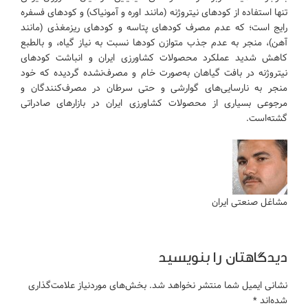
تنها استفاده از کودهای نیتروژنه (مانند اوره و آمونیاک) و کودهای فسفره
رایج است؛ که عدم مصرف کودهای پتاسه و کودهای ریزمغذی (مانند
آهن)، منجر به عدم جذب متوازن کودها نسبت به نیاز گیاه، و بالطبع
کاهش شدید عملکرد محصولات کشاورزی ایران و انباشت کودهای
نیتروژنه در بافت گیاهان به‌صورت خام و مصرف‌نشده گردیده که خود
منجر به نارسایی‌‌های گوارشی و حتی سرطان در مصرف‌کنندگان و
مرجوعی بسیاری از محصولات کشاورزی ایران در بازارهای صادراتی
گشته‌است.
مشاغل صنعتی ایران
دیدگاهتان را بنویسید
نشانی ایمیل شما منتشر نخواهد شد.
بخش‌های موردنیاز علامت‌گذاری
شده‌اند
*