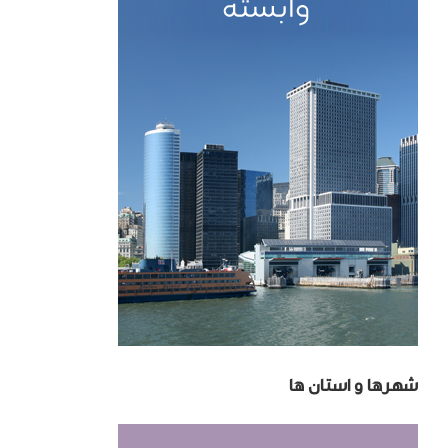
شهرها و استان ها