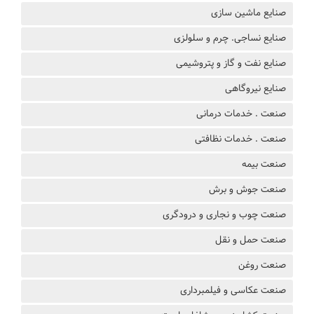
صنایع ماشین سازی
صنایع نساجی. چرم و سلولزی
صنایع نفت و گاز و پتروشیمی
صنایع نیروگاهی
صنعت . خدمات درمانی
صنعت . خدمات نظافتی
صنعت بیمه
صنعت جوش و برش
صنعت چوب و نجاری و درودگری
صنعت حمل و نقل
صنعت روغن
صنعت عکاسی و فیلمبرداری