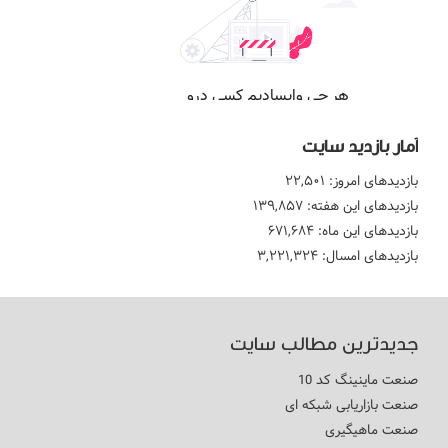
آمار بازدید سایت
بازدیدهای امروز:
۲۲,۵۰۱
بازدیدهای این هفته:
۱۳۹,۸۵۷
بازدیدهای این ماه:
۶۷۱,۶۸۴
بازدیدهای امسال:
۳,۲۲۱,۳۲۴
جدیدترین مطالب سایت
صنعت ماینینگ کد 10
صنعت بازاریابی شبکه ای
صنعت ماهیگیری