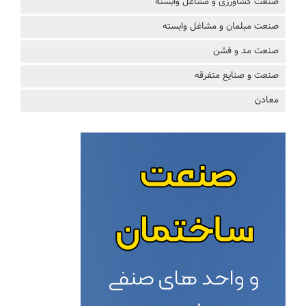
صنعت کشاورزی و مشاغل وابسته
صنعت مبلمان و مشاغل وابسته
صنعت مد و فشن
صنعت و صنایع متفرقه
معادن