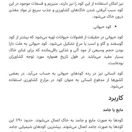
نیز امکان استفاده از این کود را نیز دارند. منیزیم و فسفات موجود در این
کود سبب آبرفتی شدن خاک‌های کشاورزی و جذب سریع تر مواد مغذی
درون خاک می‌شود.
کود حیوانی
کود حیوانی در حقیقت از فضولات حیوانات تهیه می‌شود که بیشتر از کود
گوسفند و گاو و اسب یا مرغ تشکیل می‌شود. کود حیوانی به علت دارا
بودن حجم وسیعی از مود آلی و غذایی باقی‌مانده که برای غنای خاک
بسیار مفید می‌باشد در طول تاریخ همواره مورد توجه کشاورزان
بوده‌است.
کود انسانی نیز در رده کودهای حیوانی به حساب می‌آید. در بعضی
کشورها از مدفوع انسانی به عنوان کود در مزارع کشاورزی استفاده
می‌شود.
کاربرد
مایع یا جامد
کودها به صورت مایع و جامد به خاک اعمال می‌شوند. حدود ۹۰٪ این
کودها به صورت جامد اعمال می‌شوند. بیشترین کودهای شیمیایی جامد