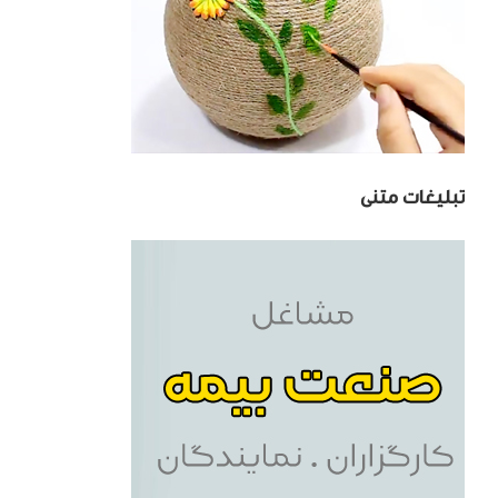
تبلیغات متنی