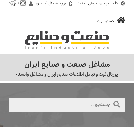
کاربر مهمان، خوش آمدید.
ورود به پنل کاربری
ثبت نام
مشاغل صنعت و صنایع ایران
پورتال ثبت و تبادل اطلاعات صنایع ایران و مشاغل وابسته