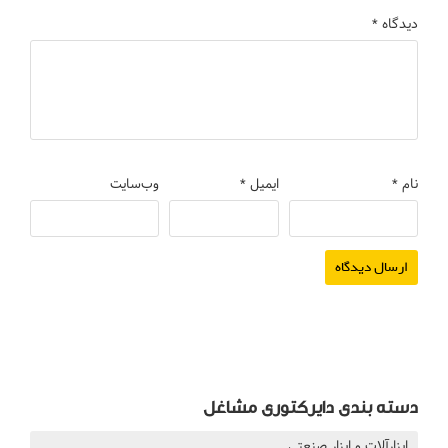
دیدگاه
*
نام
*
ایمیل
*
وب‌سایت
دسته بندی دایرکتوری مشاغل
ابزارآلات و ابزار صنعتی