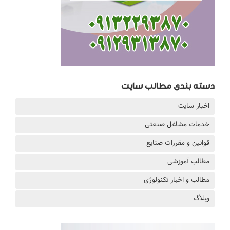
دسته بندی مطالب سایت
اخبار سایت
خدمات مشاغل صنعتی
قوانین و مقررات صنایع
مطالب آموزشی
مطالب و اخبار تکنولوژی
وبلاگ