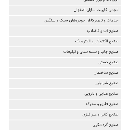
انجمن کابینت سازان اصفهان
خدمات و تعمیرکاران خودروهای سبک و سنگین
صنایع آب و فاضلاب
صنایع الکتریکی و الکترونیک
صنایع چاپ و بسته بندی و تبلیغات
صنایع دستی
صنایع ساختمان
صنایع شیمیایی
صنایع غذایی و دارویی
صنایع فلزی و محرکه
صنایع کانی و غیر فلزی
صنایع گردشگری