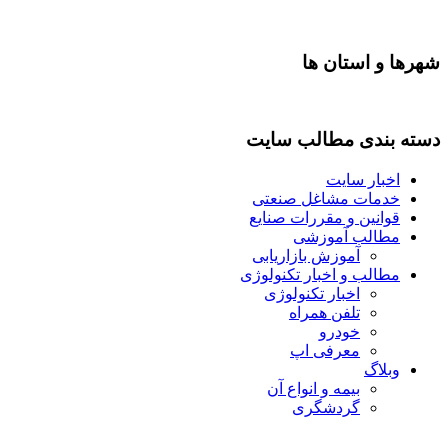
شهرها و استان ها
دسته بندی مطالب سایت
اخبار سایت
خدمات مشاغل صنعتی
قوانین و مقررات صنایع
مطالب آموزشی
آموزش بازاریابی
مطالب و اخبار تکنولوژی
اخبار تکنولوژی
تلفن همراه
خودرو
معرفی اپ
وبلاگ
بیمه و انواع آن
گردشگری