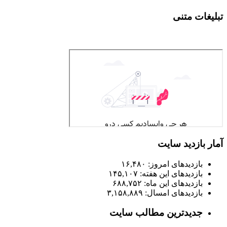
تبلیغات متنی
آمار بازدید سایت
بازدیدهای امروز:
۱۶,۴۸۰
بازدیدهای این هفته:
۱۴۵,۱۰۷
بازدیدهای این ماه:
۶۸۸,۷۵۲
بازدیدهای امسال:
۳,۱۵۸,۸۸۹
جدیدترین مطالب سایت