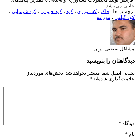
جانبی می‌باشد.
برچسب ها :
خاک
،
کشاورزی
،
کود
،
کود حیوانی
،
کود شیمیایی
،
کود گیاهی
،
مزرعه
مشاغل صنعتی ایران
دیدگاهتان را بنویسید
نشانی ایمیل شما منتشر نخواهد شد.
بخش‌های موردنیاز
علامت‌گذاری شده‌اند
*
دیدگاه
*
نام
*