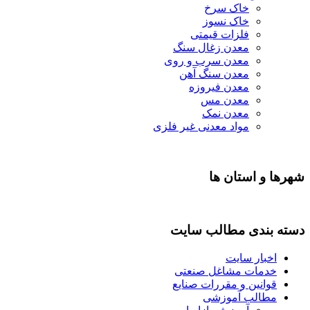
خاک سرخ
خاک نسوز
فلزات قیمتی
معدن زغال سنگ
معدن سرب و روی
معدن سنگ آهن
معدن فیروزه
معدن مس
معدن نمک
مواد معدنی غیر فلزی
شهرها و استان ها
دسته بندی مطالب سایت
اخبار سایت
خدمات مشاغل صنعتی
قوانین و مقررات صنایع
مطالب آموزشی