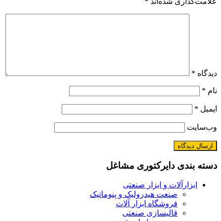
علامت‌گذاری شده‌اند
*
دیدگاه
*
نام
*
ایمیل
*
وب‌سایت
دسته بندی دایرکتوری مشاغل
ابزارآلات و ابزار صنعتی
صنعت هیدرولیک و پنوماتیک
فروشگاه ابزار آلات
قالبسازی صنعتی