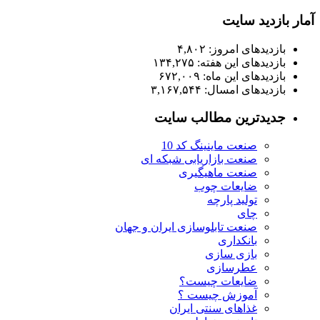
آمار بازدید سایت
بازدیدهای امروز:
۴,۸۰۲
بازدیدهای این هفته:
۱۳۴,۲۷۵
بازدیدهای این ماه:
۶۷۲,۰۰۹
بازدیدهای امسال:
۳,۱۶۷,۵۴۴
جدیدترین مطالب سایت
صنعت ماینینگ کد 10
صنعت بازاریابی شبکه ای
صنعت ماهیگیری
ضایعات چوب
تولید پارچه
چای
صنعت تابلوسازی ایران و جهان
بانکداری
بازی سازی
عطرسازی
ضایعات چیست؟
آموزش چیست ؟
غذاهای سنتی ایران