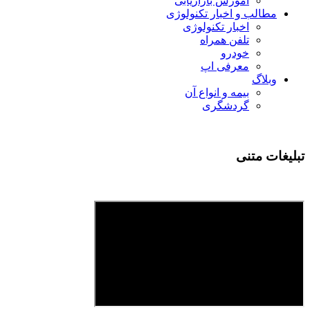
آموزش بازاریابی
مطالب و اخبار تکنولوژی
اخبار تکنولوژی
تلفن همراه
خودرو
معرفی اپ
وبلاگ
بیمه و انواع آن
گردشگری
تبلیغات متنی