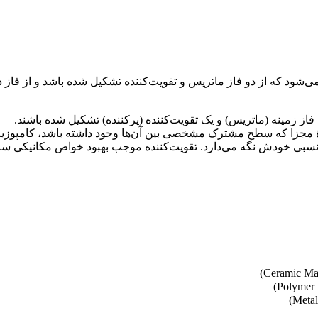
فاز زمینه (ماتریس) و یک تقویت‌کننده (پرکننده) تشکیل شده باشند.
دهٔ مجزا که سطح مشترک مشخصی بین آن‌ها وجود داشته باشد، کامپوز
سبی خودش نگه می‌دارد. تقویت‌کننده موجب بهبود خواص مکانیکی ساخت