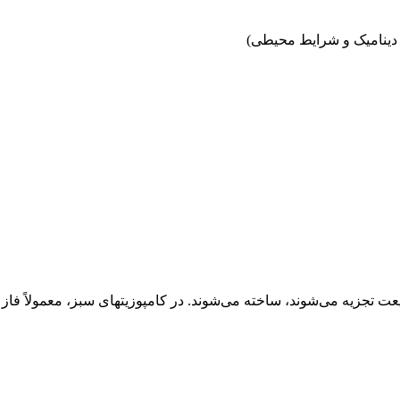
دینامیک و شرایط محیطی)
بیعت تجزیه می‌شوند، ساخته می‌شوند. در کامپوزیتهای سبز، معمولاً فاز 