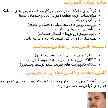
مراحل طراحی کامپوزیت‌ها
گردآوری اطلاعات در خصوص کاربرد قطعه (نیروهای استاتیک، 
مشخصات اولیه قطعه (مواد، ابعاد و چیدمان لایه‌ها)
زمان و هزینه
بررسی روش‌های محاسباتی (تحلیل و عددی)
شناسایی روش‌های ساخت
نحوه مونتاژ (روش‌های اتصال قطعات)
بهینه‌سازی (وزن کم، استحکام بالا و هزینه پایین)
دسته‌بندی کامپوزیت‌ها از لحاظ نوع تقویت‌کننده
FRC (کامپوزیت‌های تقویت شده با فیبر)
PRC(کامپوزیت‌های تقویت شده توسط ذرات)
WRC(کامپوزیت های تقویت شده توسط ویسکرز)
کامپوزیت‌های سبز (کامپوزیت‌های زیست‌تجزیه‌پذیر)
در این‌گونه کامپوزیت‌ها، فاز زمینه و تقویت‌کننده، از موادی که در ط
فیبرهای گیاهی ساخته می‌شوند.