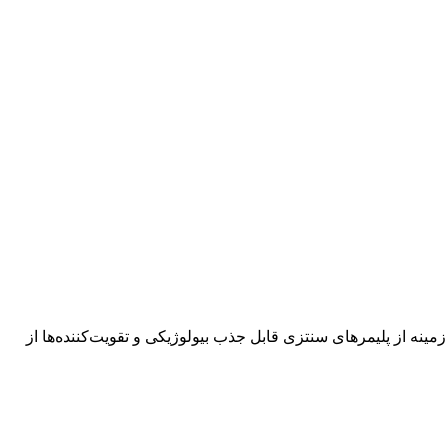
زمینه از پلیمرهای سنتزی قابل جذب بیولوژیکی و تقویت‌کننده‌ها از