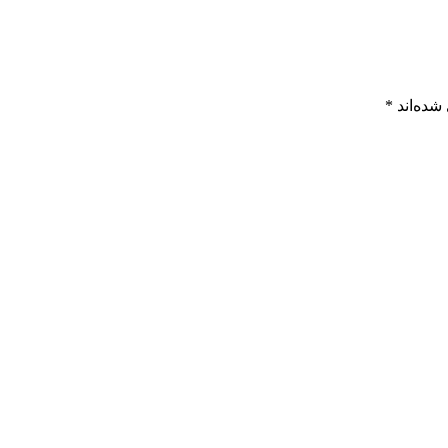
شده‌اند
*