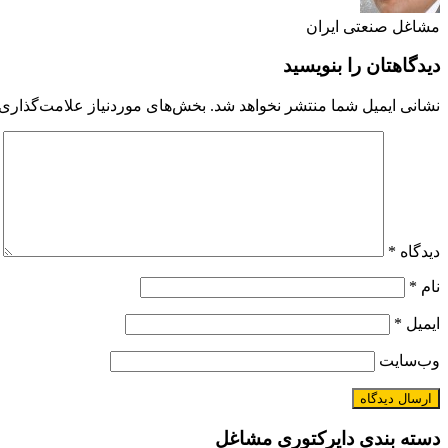
مشاغل صنعتی ایران
دیدگاهتان را بنویسید
نشانی ایمیل شما منتشر نخواهد شد.
بخش‌های موردنیاز علامت‌گذاری 
دیدگاه
*
نام
*
ایمیل
*
وب‌سایت
دسته بندی دایرکتوری مشاغل