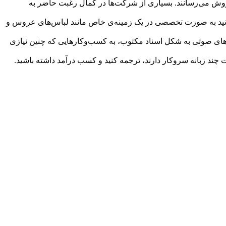
روش می‌رسانند. بسیاری از شرکت‌ها در کمال رغبت حاضر به
‌توانید به صورت تخصصی در یک زمینه‌ی خاص مانند لبا‌س‌های عروس و
یل‌های صوتی به شکل اسناد مکتوب، به کسب‌‌و‌کارهایی که چنین نیازی
 چند زبانه سروکار دارند، ترجمه کنید و کسب درآمد داشته باشید.