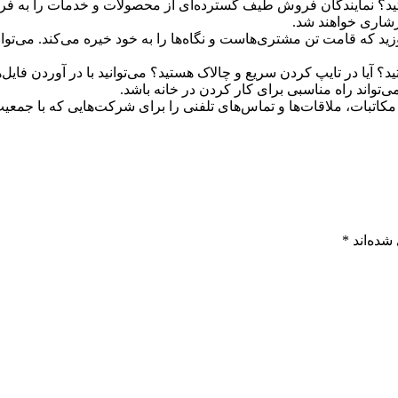
هستید؟ نمایندگان فروش طیف گسترده‌ای از محصولات و خدمات را به ف
رشاری خواهند شد.
بدوزید که قامت تن مشتری‌‌هاست و نگاه‌ها را به خود خیره می‌کند. می
ستید؟ آیا در تایپ کردن سریع و چالاک هستید؟ می‌توانید با در آوردن فا
‌تواند راه مناسبی برای کار کردن در خانه باشد.
 مکاتبات، ملاقات‌ها و تماس‌های تلفنی را برای شرکت‌هایی که با جمعیت
شده‌اند
*