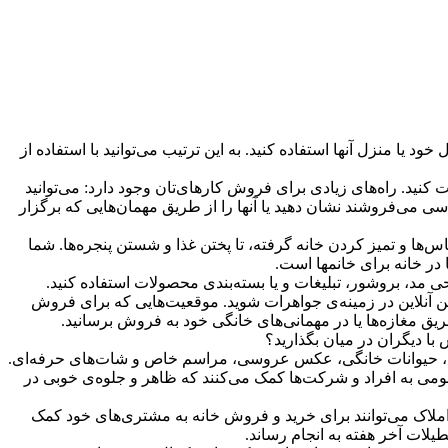
ا منزل آنها استفاده کنید. به این ترتیب می‌توانید با استفاده از
د. راه‌های زیادی برای فروش کارهای‌تان وجود دارد: می‌توانید
سی می‌فروشند نشان دهید یا آنها‌ را از طریق مهمان‌هایی که برگزار
اس‌ها و تمیز کردن خانه گرفته، تا پختن غذا و شستن پنجره‌ها. شما
ا در خانه برای خانمها است.
مد، بروشور، تبلیغات و یا بسته‌بندی محصولات استفاده کنید.
رین آنلاین در زمینه‌ی جواهرات شوید. موقعیت‌هایی که برای فروش
ز طریق مغازه‌ها یا در مهمانی‌های خانگی خود به فروش برسانید.
ا دیگران در میان‌ بگذارید؟
کان، حیوانات خانگی، عکس عروسی، مراسم خاص و شات‌های حرفه‌ای.
ومی به افراد و شرکت‌ها کمک می‌کنند که ظاهر و جلوه‌ی خوبی در
ملاک می‌توانند برای خرید و فروش خانه به مشتری‌های خود کمک