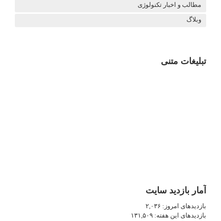
مطالب و اخبار تکنولوژی
وبلاگ
تبلیغات متنی
آمار بازدید سایت
بازدیدهای امروز:
۲,۰۳۶
بازدیدهای این هفته:
۱۳۱,۵۰۹