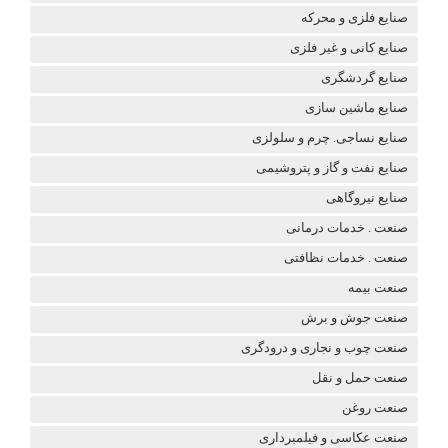
صنایع فلزی و محرکه
صنایع کانی و غیر فلزی
صنایع گردشگری
صنایع ماشین سازی
صنایع نساجی. چرم و سلولزی
صنایع نفت و گاز و پتروشیمی
صنایع نیروگاهی
صنعت . خدمات درمانی
صنعت . خدمات نظافتی
صنعت بیمه
صنعت جوش و برش
صنعت چوب و نجاری و درودگری
صنعت حمل و نقل
صنعت روغن
صنعت عکاسی و فیلمبرداری