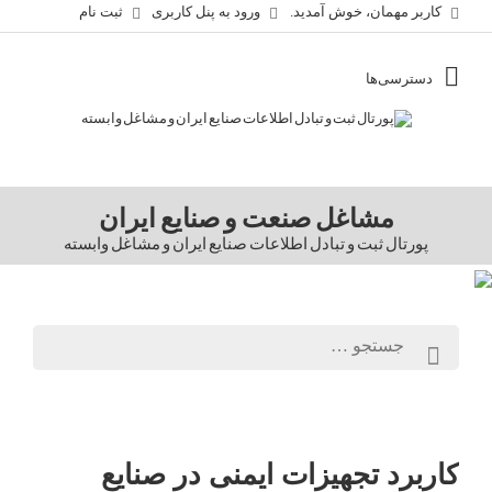
کاربر مهمان، خوش آمدید.
ورود به پنل کاربری
ثبت نام
مشاغل صنعت و صنایع ایران
پورتال ثبت و تبادل اطلاعات صنایع ایران و مشاغل وابسته
کاربرد تجهیزات ایمنی در صنایع