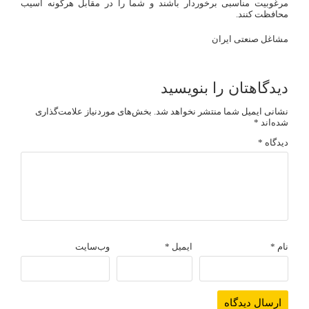
مرغوبیت مناسبی برخوردار باشند و شما را در مقابل هرگونه آسیب
محافظت کنند.
مشاغل صنعتی ایران
دیدگاهتان را بنویسید
نشانی ایمیل شما منتشر نخواهد شد.
بخش‌های موردنیاز علامت‌گذاری
شده‌اند
*
دیدگاه
*
نام
*
ایمیل
*
وب‌سایت