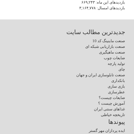
بازدیدهای این ماه:
۶۶۹,۲۴۳
بازدیدهای امسال:
۳,۱۶۴,۷۷۸
جدیدترین مطالب سایت
صنعت ماینینگ کد 10
صنعت بازاریابی شبکه ای
صنعت ماهیگیری
ضایعات چوب
تولید پارچه
چای
صنعت تابلوسازی ایران و جهان
بانکداری
بازی سازی
عطرسازی
ضایعات چیست؟
آموزش چیست ؟
غذاهای سنتی ایران
تاریخچه خیاطی
پیوندها
ایده پردازان مهر گستر