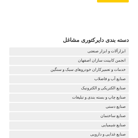
دسته بندی دایرکتوری مشاغل
ابزارآلات و ابزار صنعتی
انجمن کابینت سازان اصفهان
خدمات و تعمیرکاران خودروهای سبک و سنگین
صنایع آب و فاضلاب
صنایع الکتریکی و الکترونیک
صنایع چاپ و بسته بندی و تبلیغات
صنایع دستی
صنایع ساختمان
صنایع شیمیایی
صنایع غذایی و دارویی