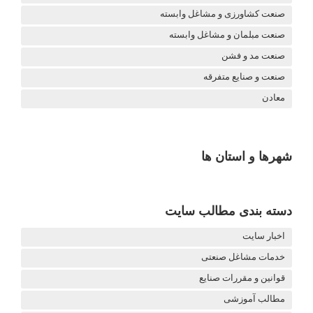
صنعت کشاورزی و مشاغل وابسته
صنعت مبلمان و مشاغل وابسته
صنعت مد و فشن
صنعت و صنایع متفرقه
معادن
شهرها و استان ها
دسته بندی مطالب سایت
اخبار سایت
خدمات مشاغل صنعتی
قوانین و مقررات صنایع
مطالب آموزشی