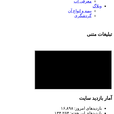
معرفی اپ
وبلاگ
بیمه و انواع آن
گردشگری
تبلیغات متنی
آمار بازدید سایت
بازدیدهای امروز:
۱۶,۸۹۸
بازدیدهای این هفته:
۱۳۴,۲۵۴