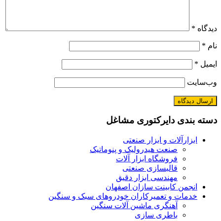
دیدگاه
*
نام
*
ایمیل
*
وب‌سایت
دسته بندی دایرکتوری مشاغل
ابزارآلات و ابزار صنعتی
صنعت هیدرولیک و پنوماتیک
فروشگاه ابزار آلات
قالبسازی صنعتی
مهندسی ابزار دقیق
انجمن کابینت سازان اصفهان
خدمات و تعمیرکاران خودروهای سبک و سنگین
آهنگری ماشین آلات سنگین
باطری سازی