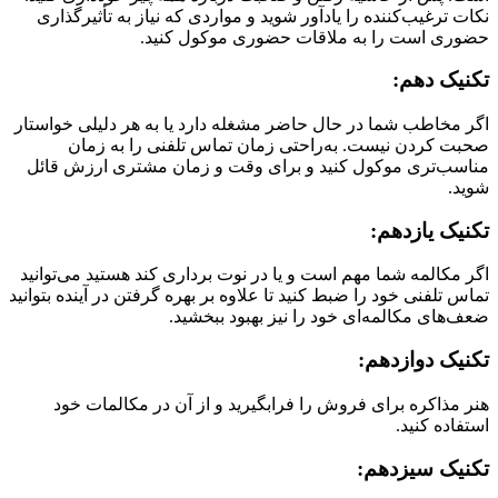
نکات ترغیب‌کننده را یادآور شوید و مواردی که نیاز به تأثیرگذاری
حضوری است را به ملاقات حضوری موکول کنید.
تکنیک دهم:
اگر مخاطب شما در حال حاضر مشغله دارد یا به هر دلیلی خواستار
صحبت کردن نیست. به‌راحتی زمان تماس تلفنی را به زمان
مناسب‌تری موکول کنید و برای وقت و زمان مشتری ارزش قائل
شوید.
تکنیک یازدهم:
اگر مکالمه شما مهم است و یا در نوت برداری کند هستید می‌توانید
تماس تلفنی خود را ضبط کنید تا علاوه بر بهره گرفتن در آینده بتوانید
ضعف‌های مکالمه‌ای خود را نیز بهبود ببخشید.
تکنیک دوازدهم:
هنر مذاکره برای فروش را فرابگیرید و از آن در مکالمات خود
استفاده کنید.
تکنیک سیزدهم: