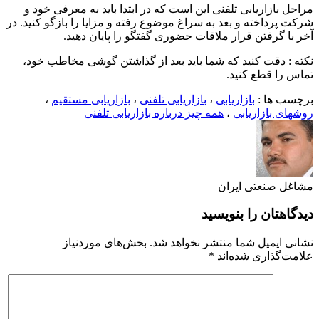
مراحل بازاریابی تلفنی این است که در ابتدا باید به معرفی خود و
شرکت پرداخته و بعد به سراغ موضوع رفته و مزایا را بازگو کنید. در
آخر با گرفتن قرار ملاقات حضوری گفتگو را پایان دهید.
نکته : دقت کنید که شما باید بعد از گذاشتن گوشی مخاطب خود،
تماس را قطع کنید.
برچسب ها :
بازاریابی
،
بازاریابی تلفنی
،
بازاریابی مستقیم
،
روشهای بازاریابی
،
همه چیز درباره بازاریابی تلفنی
مشاغل صنعتی ایران
دیدگاهتان را بنویسید
نشانی ایمیل شما منتشر نخواهد شد.
بخش‌های موردنیاز
علامت‌گذاری شده‌اند
*