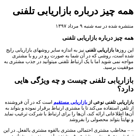
همه چیز درباره بازاریابی تلفنی
منتشره شده در سه شنبه ۹ مرداد ۱۳۹۷
همه چیز درباره بازاریابی تلفنی
این روزها
بازاریابی تلفنی
نیز به اندازه سایر روشهای بازاریابی رایج
شده است، روشی که در آن شما به صورت رو در رو با مشتری
مواجه نمی شوید اما با یک ارتباط تلفنی میتوانید در جذب مشتری به
موفقیت برسید.
بازاریابی تلفنی چیست و چه ویژگی هایی
دارد؟
بازاریابی تلفنی نوعی از
بازاریابی مستقیم
است که در آن فروشنده
از تلفن استفاده می‌کند تا با مشتری ارتباط برقرار نموده و بتواند به
آن‌ها اطلاعاتی ارائه کند، آن‌ها را برای ارتباط با شرکت ترغیب نماید
و نهایتاً بتواند محصولی را بفروشد
– – مخاطب مشتری احتمالی مشتری بالقوه مشتری بالفعل. در این
نوع شیوه‌ی فروش، مشتری، فروشنده را نمی‌بیند و نمی‌شناسد،