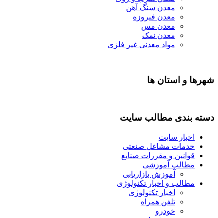
معدن سنگ آهن
معدن فیروزه
معدن مس
معدن نمک
مواد معدنی غیر فلزی
شهرها و استان ها
دسته بندی مطالب سایت
اخبار سایت
خدمات مشاغل صنعتی
قوانین و مقررات صنایع
مطالب آموزشی
آموزش بازاریابی
مطالب و اخبار تکنولوژی
اخبار تکنولوژی
تلفن همراه
خودرو