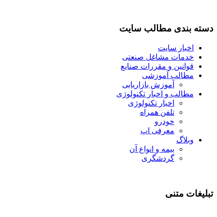
دسته بندی مطالب سایت
اخبار سایت
خدمات مشاغل صنعتی
قوانین و مقررات صنایع
مطالب آموزشی
آموزش بازاریابی
مطالب و اخبار تکنولوژی
اخبار تکنولوژی
تلفن همراه
خودرو
معرفی اپ
وبلاگ
بیمه و انواع آن
گردشگری
تبلیغات متنی