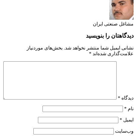
مشاغل صنعتی ایران
دیدگاهتان را بنویسید
نشانی ایمیل شما منتشر نخواهد شد.
بخش‌های موردنیاز
علامت‌گذاری شده‌اند
*
دیدگاه
*
نام
*
ایمیل
*
وب‌سایت