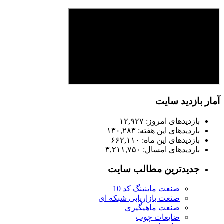
آمار بازدید سایت
بازدیدهای امروز:
۱۲,۹۲۷
بازدیدهای این هفته:
۱۳۰,۲۸۳
بازدیدهای این ماه:
۶۶۲,۱۱۰
بازدیدهای امسال:
۳,۲۱۱,۷۵۰
جدیدترین مطالب سایت
صنعت ماینینگ کد 10
صنعت بازاریابی شبکه ای
صنعت ماهیگیری
ضایعات چوب