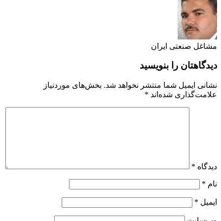
مشاغل صنعتی ایران
دیدگاهتان را بنویسید
نشانی ایمیل شما منتشر نخواهد شد.
بخش‌های موردنیاز
علامت‌گذاری شده‌اند
*
دیدگاه
*
نام
*
ایمیل
*
وب‌سایت