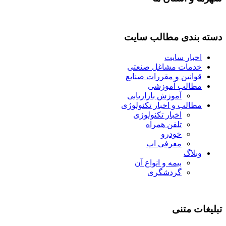
دسته بندی مطالب سایت
اخبار سایت
خدمات مشاغل صنعتی
قوانین و مقررات صنایع
مطالب آموزشی
آموزش بازاریابی
مطالب و اخبار تکنولوژی
اخبار تکنولوژی
تلفن همراه
خودرو
معرفی اپ
وبلاگ
بیمه و انواع آن
گردشگری
تبلیغات متنی