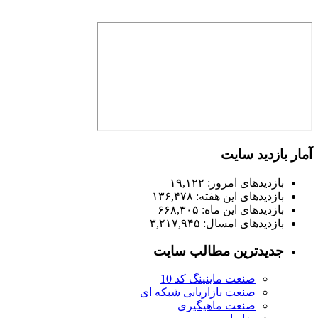
آمار بازدید سایت
بازدیدهای امروز:
۱۹,۱۲۲
بازدیدهای این هفته:
۱۳۶,۴۷۸
بازدیدهای این ماه:
۶۶۸,۳۰۵
بازدیدهای امسال:
۳,۲۱۷,۹۴۵
جدیدترین مطالب سایت
صنعت ماینینگ کد 10
صنعت بازاریابی شبکه ای
صنعت ماهیگیری