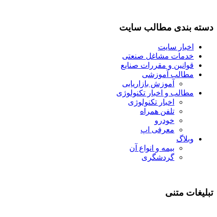
دسته بندی مطالب سایت
اخبار سایت
خدمات مشاغل صنعتی
قوانین و مقررات صنایع
مطالب آموزشی
آموزش بازاریابی
مطالب و اخبار تکنولوژی
اخبار تکنولوژی
تلفن همراه
خودرو
معرفی اپ
وبلاگ
بیمه و انواع آن
گردشگری
تبلیغات متنی