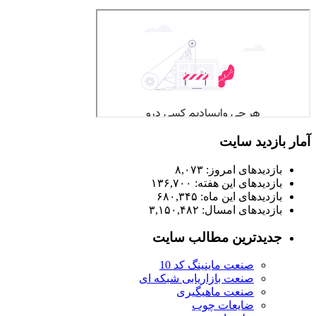
آمار بازدید سایت
بازدیدهای امروز:
۸,۰۷۳
بازدیدهای این هفته:
۱۳۶,۷۰۰
بازدیدهای این ماه:
۶۸۰,۳۴۵
بازدیدهای امسال:
۳,۱۵۰,۴۸۲
جدیدترین مطالب سایت
صنعت ماینینگ کد 10
صنعت بازاریابی شبکه ای
صنعت ماهیگیری
ضایعات چوب