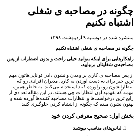
چگونه در مصاحبه ی شغلی
اشتباه نکنیم
منتشره شده در دوشنبه ۹ اردیبهشت ۱۳۹۸
چگونه در مصاحبه ی شغلی اشتباه نکنیم
راهکارهایی برای اینکه بتوانید خیلی راحت و بدون اضطراب از پس
مصاحبه‌ی شغلیتان بربیایید.
از پس مصاحبه‌ ی کاری براومدن و نشون دادن توانایی‌هاتون مهم
ترین چیز برای به دست آوردن یه کاره. مدیران افرادی رو که
انتظاراتشون رو برآورده کنند استخدام می‌کنند. به خاطر همین،
مهمه که بفهمید اون انتظارات چی هستند. در این مقاله تعدادی از
رایج ترین درخواست‌ها و انتظارات مصاحبه کننده‌ها آورده شده و
بهتون نشون میده که چگونه از اشتباه کردن جلوگیری کنید.
بخش اول: صحیح معرفی کردن خود
لباس‌های مناسب بپوشید