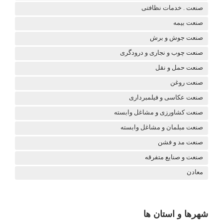
صنعت . خدمات نظافتی
صنعت بیمه
صنعت جوش و برش
صنعت چوب و نجاری و درودگری
صنعت حمل و نقل
صنعت روغن
صنعت عکاسی و فیلمبرداری
صنعت کشاورزی و مشاغل وابسته
صنعت مبلمان و مشاغل وابسته
صنعت مد و فشن
صنعت و صنایع متفرقه
معادن
شهرها و استان ها