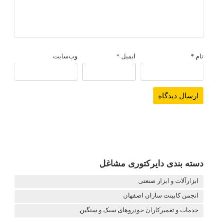
نام
*
ایمیل
*
وب‌سایت
دسته بندی دایرکتوری مشاغل
ابزارآلات و ابزار صنعتی
انجمن کابینت سازان اصفهان
خدمات و تعمیرکاران خودروهای سبک و سنگین