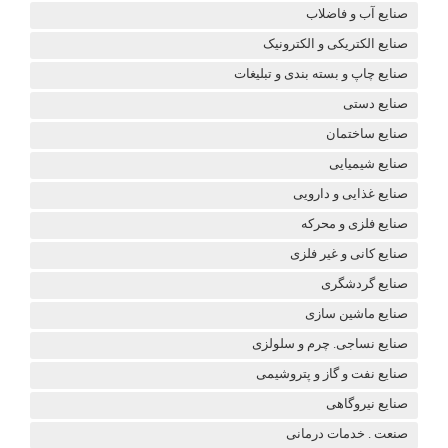
صنایع آب و فاضلاب
صنایع الکتریکی و الکترونیک
صنایع چاپ و بسته بندی و تبلیغات
صنایع دستی
صنایع ساختمان
صنایع شیمیایی
صنایع غذایی و دارویی
صنایع فلزی و محرکه
صنایع کانی و غیر فلزی
صنایع گردشگری
صنایع ماشین سازی
صنایع نساجی. چرم و سلولزی
صنایع نفت و گاز و پتروشیمی
صنایع نیروگاهی
صنعت . خدمات درمانی