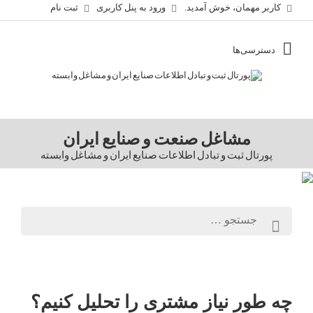
کاربر مهمان، خوش آمدید.
ورود به پنل کاربری
ثبت نام
مشاغل صنعت و صنایع ایران
پورتال ثبت و تبادل اطلاعات صنایع ایران و مشاغل وابسته
چه طور نیاز مشتری را تحلیل کنیم؟