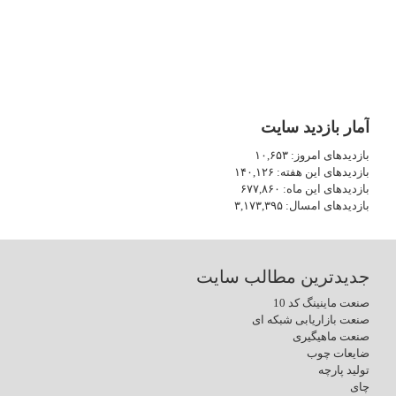
آمار بازدید سایت
بازدیدهای امروز:
۱۰,۶۵۳
بازدیدهای این هفته:
۱۴۰,۱۲۶
بازدیدهای این ماه:
۶۷۷,۸۶۰
بازدیدهای امسال:
۳,۱۷۳,۳۹۵
جدیدترین مطالب سایت
صنعت ماینینگ کد 10
صنعت بازاریابی شبکه ای
صنعت ماهیگیری
ضایعات چوب
تولید پارچه
چای