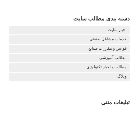
دسته بندی مطالب سایت
اخبار سایت
خدمات مشاغل صنعتی
قوانین و مقررات صنایع
مطالب آموزشی
مطالب و اخبار تکنولوژی
وبلاگ
تبلیغات متنی