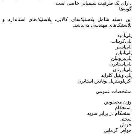
دارای یک ظرفیت شیمیایی خاصی است.
گونه‌ها
این دسته شامل پلاستیک‌های کالایی، پلاستیک‌های استاندارد و
پلاستیک‌های مهندسی می‌باشد.
پلی‌آمید
پلی‌کربنات
پلی‌استر
پلی‌اتیلن
پلی‌پروپیلن
پلی‌استایرن
پلی‌اورتان
پلی وینیل کلراید
آکریلونیتریل بوتادین استایرن
مشخصات عمومی
وزن مخصوص
استحکام
استحکام در برابر ضربه
سختی
خزش
خواص گرمایی