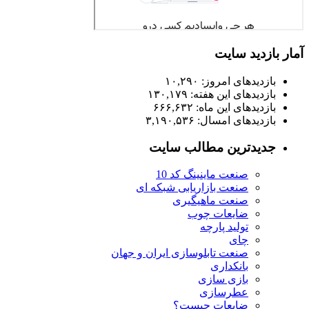
آمار بازدید سایت
بازدیدهای امروز:
۱۰,۲۹۰
بازدیدهای این هفته:
۱۳۰,۱۷۹
بازدیدهای این ماه:
۶۶۶,۶۳۲
بازدیدهای امسال:
۳,۱۹۰,۵۳۶
جدیدترین مطالب سایت
صنعت ماینینگ کد 10
صنعت بازاریابی شبکه ای
صنعت ماهیگیری
ضایعات چوب
تولید پارچه
چای
صنعت تابلوسازی ایران و جهان
بانکداری
بازی سازی
عطرسازی
ضایعات چیست؟