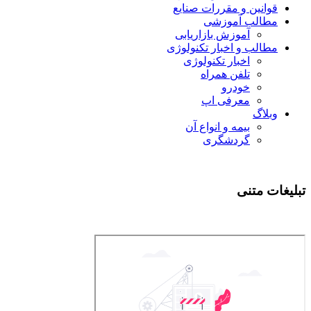
قوانین و مقررات صنایع
مطالب آموزشی
آموزش بازاریابی
مطالب و اخبار تکنولوژی
اخبار تکنولوژی
تلفن همراه
خودرو
معرفی اپ
وبلاگ
بیمه و انواع آن
گردشگری
تبلیغات متنی