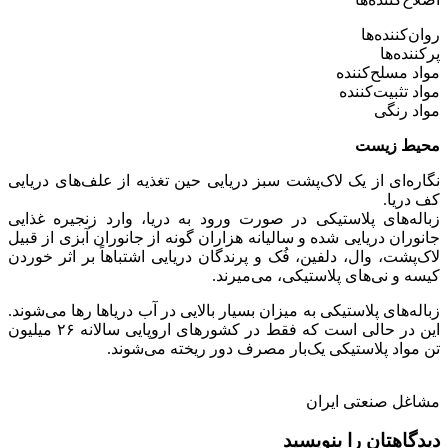
روان‌کننده‌ها
پرکننده‌ها
مواد مسلح‌کننده
مواد تثبیت‌کننده
مواد رنگی
محیط زیست
نگاره‌ای از یک لاک‌پشت سبز دریایی حین تغذیه از علف‌های دریایی
کف دریا.
زباله‌های پلاستیکی در صورت ورود به دریا، وارد زنجیره غذایی
جانوران دریایی شده و سالیانه هزاران گونه از جانوران آبزی از قبیل
لاک‌پشت، وال، دلفین، فُک و پرندگان دریایی اشتباهاً بر اثر خوردن
کیسه و نی‌های پلاستیکی، می‌میرند.
زباله‌های پلاستیکی به میزان بسیار بالایی در آب دریاها رها می‌شوند.
این در حالی است که فقط در کشورهای اروپایی سالانه ۲۶ میلیون
تن مواد پلاستیکی یک‌بار مصرف دور ریخته می‌شوند.
مشاغل صنعتی ایران
دیدگاهتان را بنویسید