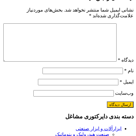
نشانی ایمیل شما منتشر نخواهد شد.
بخش‌های موردنیاز
علامت‌گذاری شده‌اند
*
دیدگاه
*
نام
*
ایمیل
*
وب‌سایت
دسته بندی دایرکتوری مشاغل
ابزارآلات و ابزار صنعتی
صنعت هیدرولیک و پنوماتیک