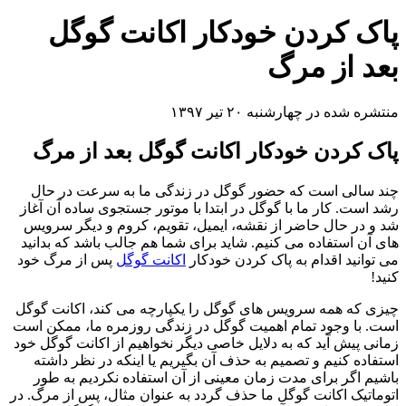
پاک کردن خودکار اکانت گوگل
بعد از مرگ
منتشره شده در چهارشنبه ۲۰ تیر ۱۳۹۷
پاک کردن خودکار اکانت گوگل بعد از مرگ
چند سالی است که حضور گوگل در زندگی ما به سرعت در حال
رشد است. کار ما با گوگل در ابتدا با موتور جستجوی ساده آن آغاز
شد و در حال حاضر از نقشه، ایمیل، تقویم، کروم و دیگر سرویس
های آن استفاده می کنیم. شاید برای شما هم جالب باشد که بدانید
می توانید اقدام به پاک کردن خودکار
اکانت گوگل
پس از مرگ خود
کنید!
چیزی که همه سرویس های گوگل را یکپارچه می کند، اکانت گوگل
است. با وجود تمام اهمیت گوگل در زندگی روزمره ما، ممکن است
زمانی پیش آید که به دلایل خاصی دیگر نخواهیم از اکانت گوگل خود
استفاده کنیم و تصمیم به حذف آن بگیریم یا اینکه در نظر داشته
باشیم اگر برای مدت زمان معینی از آن استفاده نکردیم به طور
اتوماتیک اکانت گوگل ما حذف گردد به عنوان مثال، پس از مرگ. در