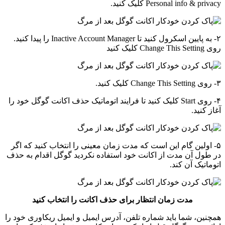
Personal info & privacy کلیک کنید.
۲- به پایین اسکرول کنید تا Inactive Account Manager را پیدا کنید.
روی Change This Setting کلیک کنید
۳- روی Change This Setting کلیک کنید.
۴- روی Start کلیک کنید تا فرایند اتوماتیک حذف اکانت گوگل خود را
آغاز کنید.
۵- اولین گام این است که مدت زمان معینی را انتخاب کنید که اگر
در طول آن مدت از اکانت خود استفاده نکردید گوگل اقدام به حذف
اتوماتیک آن کند.
مدت زمان انتظار برای حذف اکانت را انتخاب کنید
همچنین، شما باید شماره تلفن، آدرس ایمیل و ایمیل ریکاوری خود را