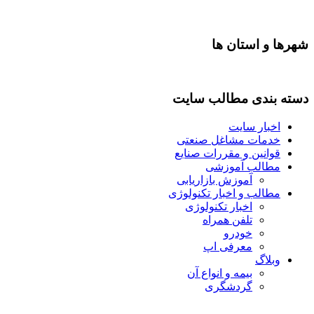
شهرها و استان ها
دسته بندی مطالب سایت
اخبار سایت
خدمات مشاغل صنعتی
قوانین و مقررات صنایع
مطالب آموزشی
آموزش بازاریابی
مطالب و اخبار تکنولوژی
اخبار تکنولوژی
تلفن همراه
خودرو
معرفی اپ
وبلاگ
بیمه و انواع آن
گردشگری