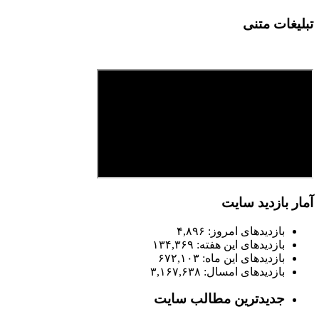
تبلیغات متنی
آمار بازدید سایت
بازدیدهای امروز:
۴,۸۹۶
بازدیدهای این هفته:
۱۳۴,۳۶۹
بازدیدهای این ماه:
۶۷۲,۱۰۳
بازدیدهای امسال:
۳,۱۶۷,۶۳۸
جدیدترین مطالب سایت