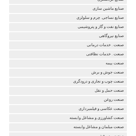
صنایع ماشین سازی
صنایع نساجی. چرم و سلولزی
صنایع نفت و گاز و پتروشیمی
صنایع نیروگاهی
صنعت . خدمات درمانی
صنعت . خدمات نظافتی
صنعت بیمه
صنعت جوش و برش
صنعت چوب و نجاری و درودگری
صنعت حمل و نقل
صنعت روغن
صنعت عکاسی و فیلمبرداری
صنعت کشاورزی و مشاغل وابسته
صنعت مبلمان و مشاغل وابسته
صنعت مد و فشن