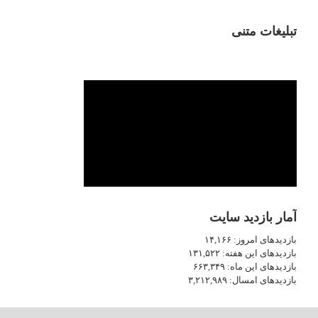
تبلیغات متنی
آمار بازدید سایت
بازدیدهای امروز:
۱۴,۱۶۶
بازدیدهای این هفته:
۱۳۱,۵۲۲
بازدیدهای این ماه:
۶۶۳,۳۴۹
بازدیدهای امسال:
۳,۲۱۲,۹۸۹