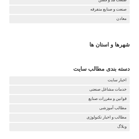
صنعت و صنایع متفرقه
معادن
شهرها و استان ها
دسته بندی مطالب سایت
اخبار سایت
خدمات مشاغل صنعتی
قوانین و مقررات صنایع
مطالب آموزشی
مطالب و اخبار تکنولوژی
وبلاگ