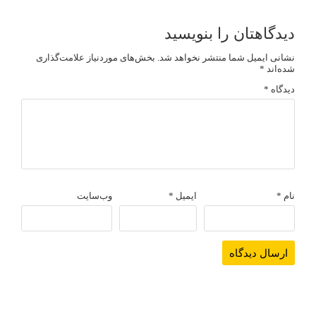
دیدگاهتان را بنویسید
نشانی ایمیل شما منتشر نخواهد شد.
بخش‌های موردنیاز علامت‌گذاری
شده‌اند
*
دیدگاه
*
نام
*
ایمیل
*
وب‌سایت