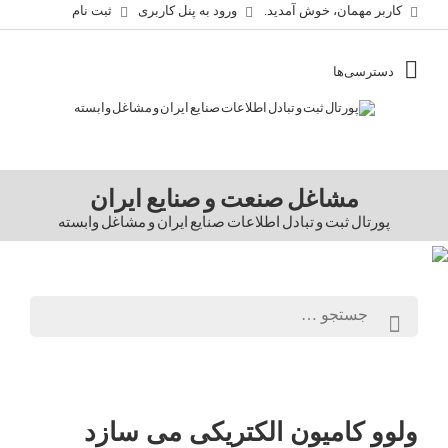
کاربر مهمان، خوش آمدید.
ورود به پنل کاربری
ثبت نام
مشاغل صنعت و صنایع ایران
پورتال ثبت و تبادل اطلاعات صنایع ایران و مشاغل وابسته
ولوو کامیون الکتریکی می سازد