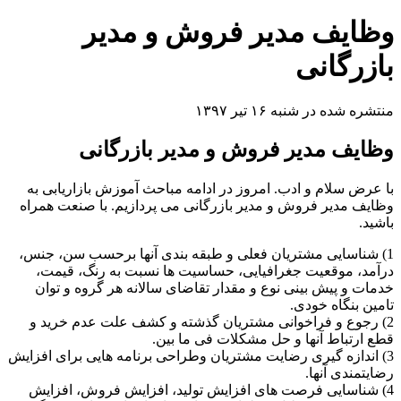
وظایف مدیر فروش و مدیر
بازرگانی
منتشره شده در شنبه ۱۶ تیر ۱۳۹۷
وظایف مدیر فروش و مدیر بازرگانی
با عرض سلام و ادب. امروز در ادامه مباحث آموزش بازاریابی به
وظایف مدیر فروش و مدیر بازرگانی می پردازیم. با صنعت همراه
باشید.
1) شناسایی مشتریان فعلی و طبقه بندی آنها برحسب سن، جنس،
درآمد، موقعیت جغرافیایی، حساسیت ها نسبت به رنگ، قیمت،
خدمات و پیش بینی نوع و مقدار تقاضای سالانه هر گروه و توان
تامین بنگاه خودی.
2) رجوع و فراخوانی مشتریان گذشته و کشف علت عدم خرید و
قطع ارتباط آنها و حل مشکلات فی ما بین.
3) اندازه گیری رضایت مشتریان وطراحی برنامه هایی برای افزایش
رضایتمندی آنها.
4) شناسایی فرصت های افزایش تولید، افزایش فروش، افزایش