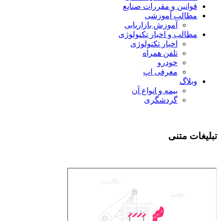
قوانین و مقررات صنایع
مطالب آموزشی
آموزش بازاریابی
مطالب و اخبار تکنولوژی
اخبار تکنولوژی
تلفن همراه
خودرو
معرفی اپ
وبلاگ
بیمه و انواع آن
گردشگری
تبلیغات متنی