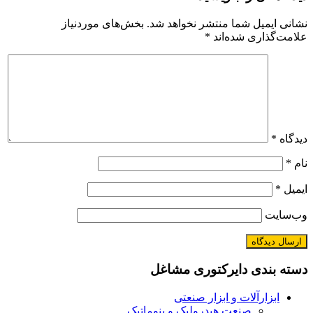
نشانی ایمیل شما منتشر نخواهد شد.
بخش‌های موردنیاز
علامت‌گذاری شده‌اند
*
دیدگاه
*
نام
*
ایمیل
*
وب‌سایت
دسته بندی دایرکتوری مشاغل
ابزارآلات و ابزار صنعتی
صنعت هیدرولیک و پنوماتیک