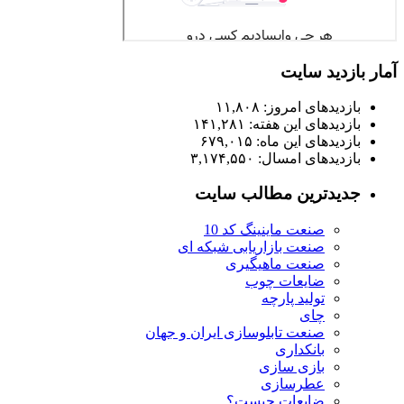
آمار بازدید سایت
بازدیدهای امروز:
۱۱,۸۰۸
بازدیدهای این هفته:
۱۴۱,۲۸۱
بازدیدهای این ماه:
۶۷۹,۰۱۵
بازدیدهای امسال:
۳,۱۷۴,۵۵۰
جدیدترین مطالب سایت
صنعت ماینینگ کد 10
صنعت بازاریابی شبکه ای
صنعت ماهیگیری
ضایعات چوب
تولید پارچه
چای
صنعت تابلوسازی ایران و جهان
بانکداری
بازی سازی
عطرسازی
ضایعات چیست؟