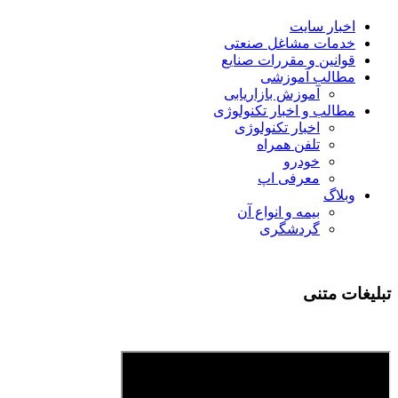
اخبار سایت
خدمات مشاغل صنعتی
قوانین و مقررات صنایع
مطالب آموزشی
آموزش بازاریابی
مطالب و اخبار تکنولوژی
اخبار تکنولوژی
تلفن همراه
خودرو
معرفی اپ
وبلاگ
بیمه و انواع آن
گردشگری
تبلیغات متنی