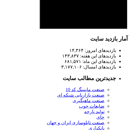
آمار بازدید سایت
بازدیدهای امروز:
۱۴,۳۶۴
بازدیدهای این هفته:
۱۴۳,۸۳۷
بازدیدهای این ماه:
۶۸۱,۵۷۱
بازدیدهای امسال:
۳,۱۷۷,۱۰۶
جدیدترین مطالب سایت
صنعت ماینینگ کد 10
صنعت بازاریابی شبکه ای
صنعت ماهیگیری
ضایعات چوب
تولید پارچه
چای
صنعت تابلوسازی ایران و جهان
بانکداری