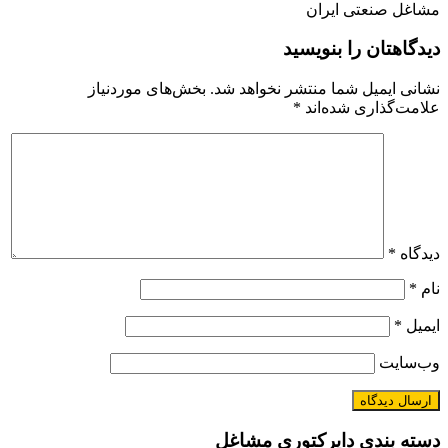
مشاغل صنعتی ایران
دیدگاهتان را بنویسید
نشانی ایمیل شما منتشر نخواهد شد.
بخش‌های موردنیاز
علامت‌گذاری شده‌اند
*
دیدگاه
*
نام
*
ایمیل
*
وب‌سایت
دسته بندی دایرکتوری مشاغل