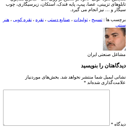
تابلوهای تزیینی، عصا، پیپ، پایه فندک، استکان، زیرسیگاری، چوب
سیگار و … نیز انجام می گیرد.
برچسب ها :
تسبیح
،
تولیدات
،
صنایع دستی
،
نقره
،
نقره کوبی
،
هنر
سنتی
مشاغل صنعتی ایران
دیدگاهتان را بنویسید
نشانی ایمیل شما منتشر نخواهد شد.
بخش‌های موردنیاز
علامت‌گذاری شده‌اند
*
دیدگاه
*