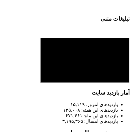
تبلیغات متنی
آمار بازدید سایت
بازدیدهای امروز:
۱۵,۱۱۹
بازدیدهای این هفته:
۱۳۵,۰۰۸
بازدیدهای این ماه:
۶۷۱,۴۶۱
بازدیدهای امسال:
۳,۱۹۵,۳۶۵