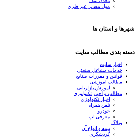
معدن نمک
مواد معدنی غیر فلزی
شهرها و استان ها
دسته بندی مطالب سایت
اخبار سایت
خدمات مشاغل صنعتی
قوانین و مقررات صنایع
مطالب آموزشی
آموزش بازاریابی
مطالب و اخبار تکنولوژی
اخبار تکنولوژی
تلفن همراه
خودرو
معرفی اپ
وبلاگ
بیمه و انواع آن
گردشگری