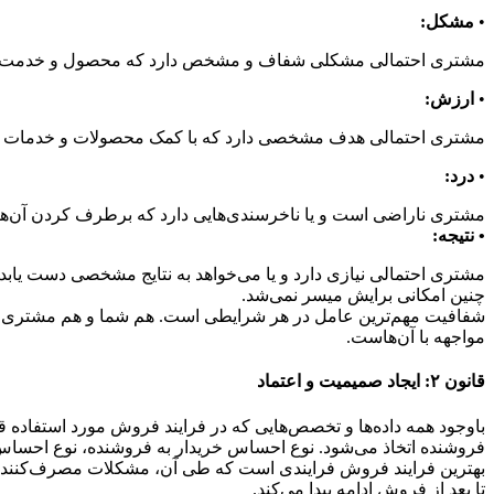
•
مشکل:
مشتری احتمالی مشکلی شفاف و مشخص دارد که محصول و خدمت شما
•
ارزش:
مشتری احتمالی هدف مشخصی دارد که با کمک محصولات و خدمات شما ب
•
درد:
مشتری ناراضی است و یا ناخرسندی‌هایی‌ دارد که برطرف کردن آن‌
• نتیجه:
مشتری احتمالی نیازی دارد و یا می‌خواهد به نتایج مشخصی دست یابد 
چنین امکانی برایش میسر نمی‌شد.
شفافیت مهم‌ترین عامل در هر شرایطی است. هم شما و هم مشتری احتم
مواجهه با آن‌هاست.
قانون ۲: ایجاد صمیمیت و اعتماد
با‌وجود همه داده‌ها و تخصص‌هایی که در فرایند فروش مورد استفاده 
فروشنده اتخاذ می‌شود. نوع احساس خریدار به فروشنده، نوع احسا
بهترین فرایند فروش فرایندی است که طی آن، مشکلات مصرف‌کننده را 
تا بعد از فروش ادامه پیدا می‌کند.