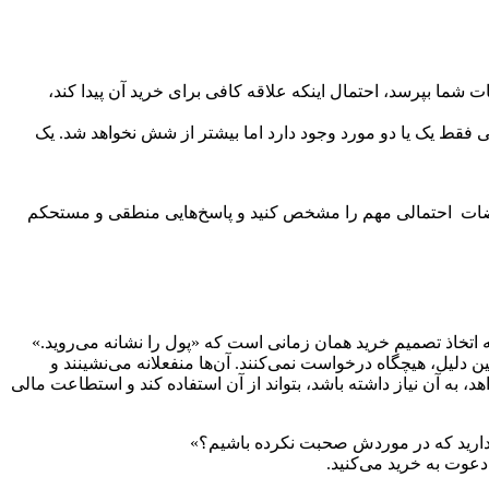
ا بپرسد، احتمال اینکه علاقه کافی برای خرید آن‌ پیدا کند،
قط یک یا دو مورد وجود دارد اما بیشتر از شش نخواهد شد. یک
تراضات احتمالی مهم را مشخص کنید و پاسخ‌هایی منطقی و مستحکم
ه اتخاذ تصمیم خرید همان زمانی است که «پول را نشانه می‌روید.»
دلیل، هیچگاه درخواست نمی‌کنند. آن‌ها منفعلانه می‌نشینند و
به آن نیاز داشته باشد، بتواند از آن استفاده کند و استطاعت مالی
 دارید که در موردش صحبت نکرده باشیم؟»
عوت به خرید می‌کنید.