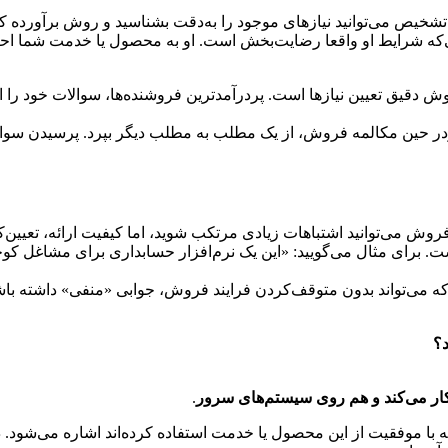
 تشخیص می‌توانید نیازهای موجود را به‌دقت بشناسید و روش برآورده
‌که شرایط او واقعا رضایت‌بخش است. او به محصول یا خدمت شما احتی
یق تعیین نیازها است. پردرآمدترین فروشنده‌ها، سوالات خود را از قب
ر حین مکالمه فروش، از یک مطلب به مطلب دیگر بپرد. پرسیدن سوالات
وش می‌توانید اشتباهات زیادی مرتکب شوید، اما کیفیت ارائه، تعیین‌
رای مثال می‌گویید: «این یک نرم‌افزار حسابداری برای مشاغل کوچک 
 می‌تواند بدون متوقف‌کردن فرایند فروش، جوابی «منفی» داشته باشد
د؟
کار می‌کند و هم روی سیستم‌های سرور
.
ه با موفقیت از این محصول یا خدمت استفاده کرده‌اند اشاره می‌شود. د