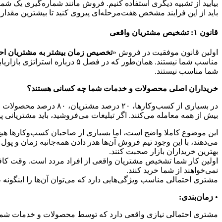
بیایید از تشبیه دیگری استفاده کنیم. فروش مانند شماره‌گیری یک شمار
باید از این فرایند مشخص هفت‌مرحله‌ای پیروی کنید تا بیشترین مق
قانون ۱: تشخیص مشتریان واقعی
اولین قانون موفقیت در فروش «
تخصیص زمان بیشتر به مشتریان احت
مناسب شما نیستند. همان‌طور ک
شما مناسب نیستند.
خریداران اصلی محصولات و خدمات شما چه کسانی هستند؟
بیش از همه معامله می‌کنند. اگر تبلیغات می‌فروشید، باید مشتریانی پید
این موضوع کاملا واضح است، اما بسیاری از صاحبان کسب‌و‌کارها هیچ 
می‌دهند، با این وجود تیم فروش آن‌ها هدر دادن همه‌جانبه زمان و پو
بهترین خریداران بازار صحبت کنند.
اولین کار شما تشخیص مشتریان واقعی از افراد مردد است. وقت کافی اخ
نمی‌خواهند از شما خرید کنند.
مشتری احتمالی مناسب ویژگی‌هایی دارد که می‌توان آن‌ها را اینگونه ط
•
زمان‌بندی:
مشتری احتمالی نیازی واقعی دارد که توسط محصولات و خدمات شما برآ