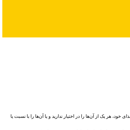
، هر یک از آن‌ها را در اختیار ندارید و یا آن‌ها را با نسبت یا