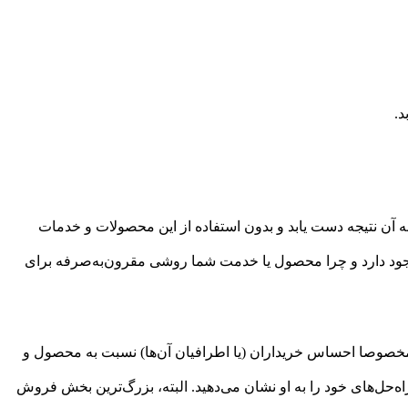
د.
ه آن نتیجه دست یابد و بدون استفاده از این محصولات و خدمات
وجود دارد و چرا محصول یا خدمت شما روشی مقرون‌به‌صرفه برای
، مخصوصا احساس خریداران (یا اطرافیان آن‌ها) نسبت به محصول و
حل‌های خود را به او نشان می‌دهید. البته، بزرگ‌ترین بخش فروش