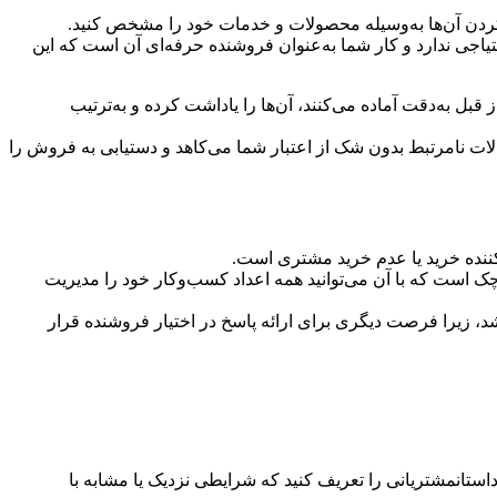
 کردن آن‌ها به‌وسیله محصولات و خدمات خود را مشخص کنید.
اجی ندارد و کار شما به‌عنوان فروشنده حرفه‌ای آن است که این
ل به‌دقت آماده می‌کنند، آن‌ها را یاداشت کرده و به‌ترتیب
 نامرتبط بدون شک از اعتبار شما می‌کاهد و دستیابی به فروش را
کننده خرید یا عدم خرید مشتری است.
است که با آن می‌توانید همه اعداد کسب‌و‌کار خود را مدیریت
، زیرا فرصت دیگری برای ارائه پاسخ در اختیار فروشنده قرار
استانمشتریانی را تعریف کنید که شرایطی نزدیک یا مشابه با