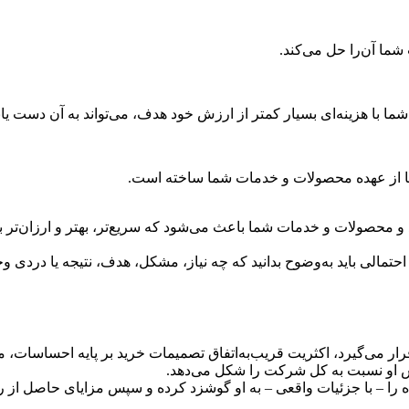
 آن‌را حل می‌کند.
ا هزینه‌ای بسیار کمتر از ارزش خود هدف، می‌تواند به آن دست یاب
ها از عهده محصولات و خدمات شما ساخته است.
و محصولات و خدمات شما باعث می‌شود که سریع‌تر، بهتر و ارزان‌تر ب
الی باید به‌وضوح بدانید که چه نیاز، مشکل، هدف، نتیجه یا دردی 
قرار می‌گیرد، اکثریت قریب‌به‌اتفاق تصمیمات خرید بر پایه احساسات
س او نسبت به کل شرکت را شکل می‌دهد.
– با جزئیات واقعی – به او گوشزد کرده و سپس مزایای حاصل از راه‌