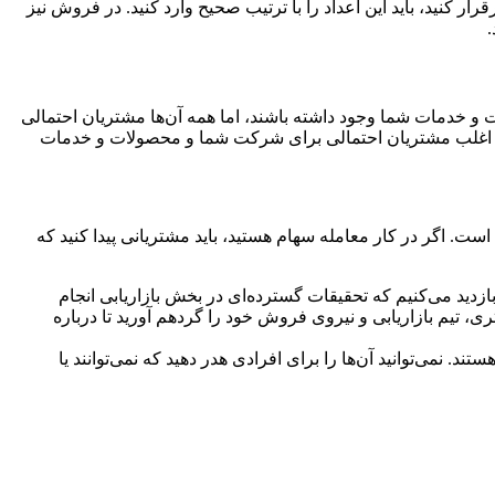
 کنید، باید این اعداد را با ترتیب صحیح وارد کنید. در فروش نیز
خدمات شما وجود داشته باشند، اما همه آن‌ها مشتریان احتمالی
فروش هشدار می‌دهیم. اغلب مشتریان احتمالی برای شرکت شما و محصولات و خدمات
 ۸۰ درصد محصولات و خدمات را می‌خرند. کار مهم شما پیدا کردن آن ۲۰ درصد از مشتریان است. اگر در کار معامله سهام هستید، باید مشتریانی پیدا کنید که
زدید می‌کنیم که تحقیقات گسترده‌ای در بخش بازاریابی انجام
 تیم بازاریابی و نیروی فروش خود را گرد‌هم آورید تا درباره
می‌توانید آن‌ها را برای افرادی هدر دهید که نمی‌توانند یا