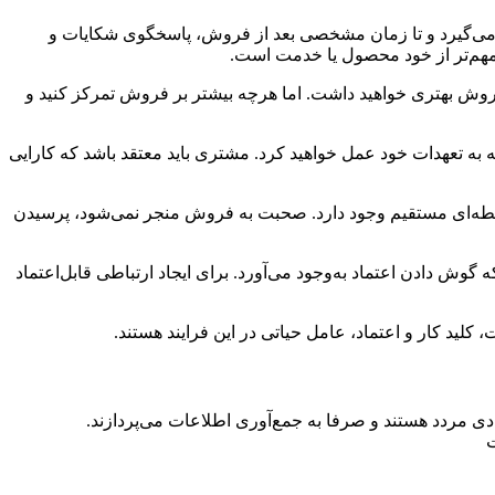
 می‌گیرد و تا زمان مشخصی بعد از فروش، پاسخگوی شکایات و
ر مهم‌تر از خود محصول یا خدمت است.
روش بهتری خواهید داشت. اما هرچه بیشتر بر فروش تمرکز کنید و
به تعهدات خود عمل خواهید کرد. مشتری باید معتقد باشد که کارایی
ابطه‌ای مستقیم وجود دارد. صحبت به فروش منجر نمی‌شود، پرسیدن
وش دادن اعتماد به‌وجود می‌آورد. برای ایجاد ارتباطی قابل‌اعتماد
لید کار و اعتماد، عامل حیاتی در این فرایند هستند.
دی مردد هستند و صرفا به جمع‌آوری اطلاعات می‌پردازند.
ت