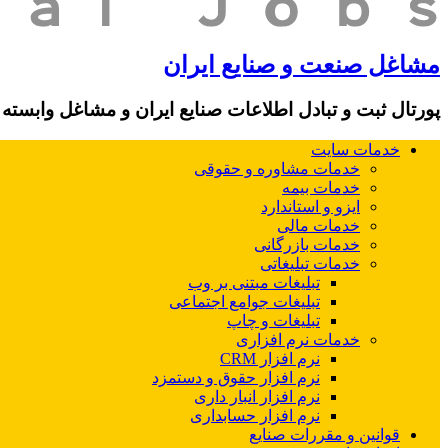
مشاغل صنعت و صنایع ایران
پورتال ثبت و تبادل اطلاعات صنایع ایران و مشاغل وابسته
خدمات سایت
خدمات مشاوره و حقوقی
خدمات بیمه
ایزو و استاندارد
خدمات مالی
خدمات بازرگانی
خدمات تبلیغاتی
تبلیغات مبتنی بر وب
تبلیغات جوامع اجتماعی
تبلیغات و چاپ
خدمات نرم افزاری
نرم افزار CRM
نرم افزار حقوق و دستمزد
نرم افزار انبار داری
نرم افزار حسابداری
قوانین و مقررات صنایع