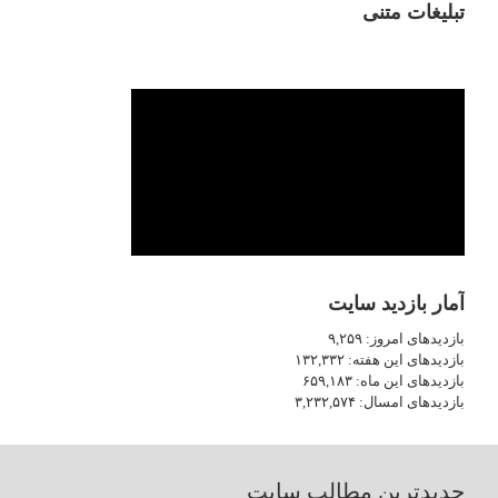
تبلیغات متنی
آمار بازدید سایت
بازدیدهای امروز:
۹,۲۵۹
بازدیدهای این هفته:
۱۳۲,۳۳۲
بازدیدهای این ماه:
۶۵۹,۱۸۳
بازدیدهای امسال:
۳,۲۳۲,۵۷۴
جدیدترین مطالب سایت