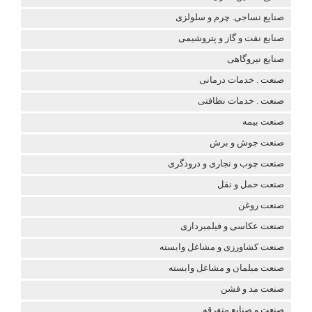
صنایع نساجی. چرم و سلولزی
صنایع نفت و گاز و پتروشیمی
صنایع نیروگاهی
صنعت . خدمات درمانی
صنعت . خدمات نظافتی
صنعت بیمه
صنعت جوش و برش
صنعت چوب و نجاری و درودگری
صنعت حمل و نقل
صنعت روغن
صنعت عکاسی و فیلمبرداری
صنعت کشاورزی و مشاغل وابسته
صنعت مبلمان و مشاغل وابسته
صنعت مد و فشن
صنعت و صنایع متفرقه