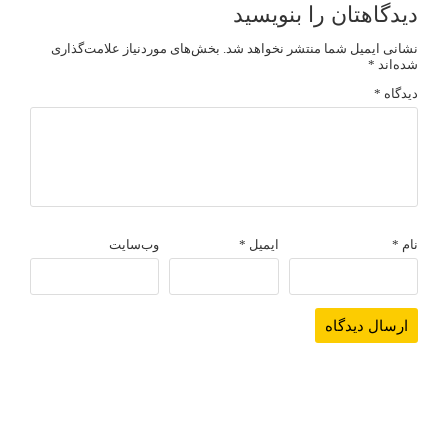
دیدگاهتان را بنویسید
نشانی ایمیل شما منتشر نخواهد شد.
بخش‌های موردنیاز علامت‌گذاری
شده‌اند
*
دیدگاه
*
نام
*
ایمیل
*
وب‌سایت