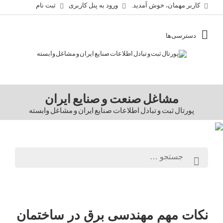
کاربر مهمان، خوش آمدید.
ورود به پنل کاربری
ثبت نام
مشاغل صنعت و صنایع ایران
پورتال ثبت و تبادل اطلاعات صنایع ایران و مشاغل وابسته
نکات مهم مهندسی برق در ساختمان