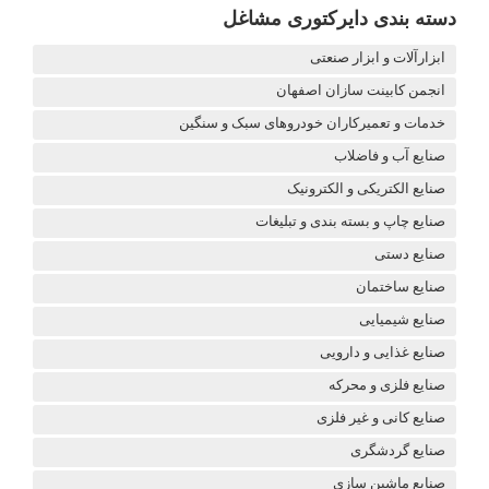
دسته بندی دایرکتوری مشاغل
ابزارآلات و ابزار صنعتی
انجمن کابینت سازان اصفهان
خدمات و تعمیرکاران خودروهای سبک و سنگین
صنایع آب و فاضلاب
صنایع الکتریکی و الکترونیک
صنایع چاپ و بسته بندی و تبلیغات
صنایع دستی
صنایع ساختمان
صنایع شیمیایی
صنایع غذایی و دارویی
صنایع فلزی و محرکه
صنایع کانی و غیر فلزی
صنایع گردشگری
صنایع ماشین سازی