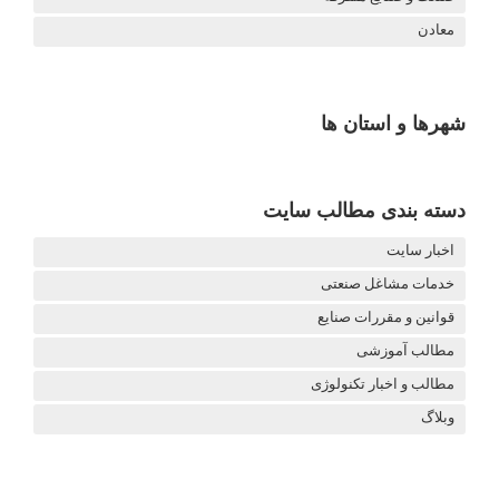
معادن
شهرها و استان ها
دسته بندی مطالب سایت
اخبار سایت
خدمات مشاغل صنعتی
قوانین و مقررات صنایع
مطالب آموزشی
مطالب و اخبار تکنولوژی
وبلاگ