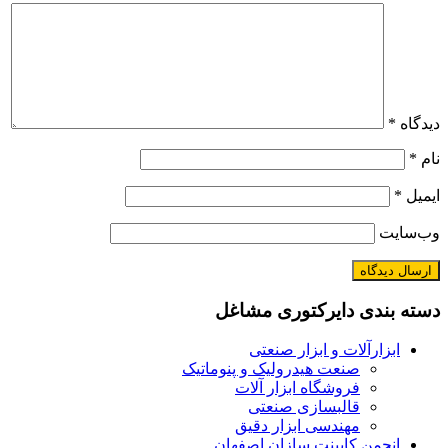
دیدگاه
*
نام
*
ایمیل
*
وب‌سایت
دسته بندی دایرکتوری مشاغل
ابزارآلات و ابزار صنعتی
صنعت هیدرولیک و پنوماتیک
فروشگاه ابزار آلات
قالبسازی صنعتی
مهندسی ابزار دقیق
انجمن کابینت سازان اصفهان