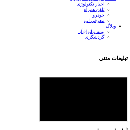
اخبار تکنولوژی
تلفن همراه
خودرو
معرفی اپ
وبلاگ
بیمه و انواع آن
گردشگری
تبلیغات متنی