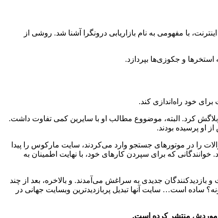
نترنت، با مفهومی به نام بازاریابی درونگرا آشنا شد. روشی از
استخرها و جکوزی‌ها بپردازد.
رای خود راه‌اندازی کند.
وبلاگش کرد. البته، موضووع مطالب او با سایرین کمی تفاوت داشت.
ز او پرسیده بودند.
ت را در موتورهای جستجو وارد می‌کردند، سایت مارکوس را پیدا
. خوانندگانی که برای سپردن کارهای خود، با نهایت اطمینان به
 بازدیدکنندگان جدیدی به سراغش می‌آمدند. و بالاخره، بعد از چند
نه؟ ساده است… سایت آنها تبدیل پربازدیدترین وبسایت جهانی در
 در موردش منتشر کرده است.