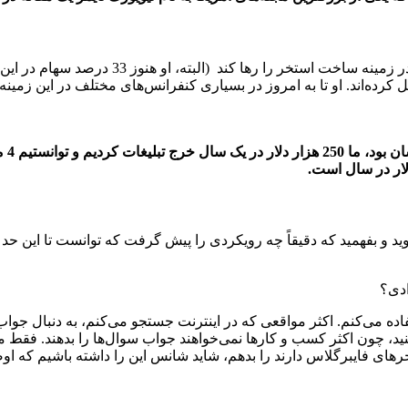
در نهایت، نتیجه همه این موفقیت‌ها آن شد که 
قل کرده‌اند. او تا به امروز در بسیاری کنفرانس‌های مختلف در این زم
قبل 
وید و بفهمید که دقیقاً چه رویکردی را پیش گرفت که توانست تا این حد 
ادی؟
فاده می‌کنم. اکثر مواقعی که در اینترنت جستجو می‌کنم، به دنبال 
 کنید، چون اکثر کسب و کارها نمی‌خواهند جواب سوال‌ها را بدهند. فق
ای فایبرگلاس دارند را بدهم، شاید شانس این را داشته باشیم که اوض