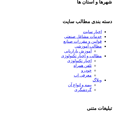
شهرها و استان ها
دسته بندی مطالب سایت
اخبار سایت
خدمات مشاغل صنعتی
قوانین و مقررات صنایع
مطالب آموزشی
آموزش بازاریابی
مطالب و اخبار تکنولوژی
اخبار تکنولوژی
تلفن همراه
خودرو
معرفی اپ
وبلاگ
بیمه و انواع آن
گردشگری
تبلیغات متنی