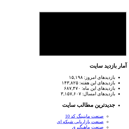
آمار بازدید سایت
بازدیدهای امروز:
۱۵,۱۹۸
بازدیدهای این هفته:
۱۴۳,۸۲۵
بازدیدهای این ماه:
۶۸۷,۴۷۰
بازدیدهای امسال:
۳,۱۵۷,۶۰۷
جدیدترین مطالب سایت
صنعت ماینینگ کد 10
صنعت بازاریابی شبکه ای
صنعت ماهیگیری