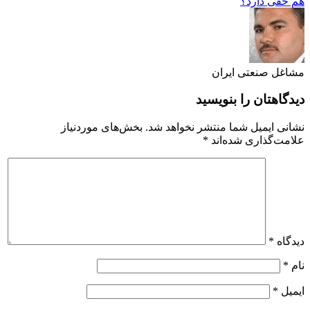
هم حقی دارد؟
مشاغل صنعتی ایران
دیدگاهتان را بنویسید
نشانی ایمیل شما منتشر نخواهد شد.
بخش‌های موردنیاز
علامت‌گذاری شده‌اند
*
دیدگاه
*
نام
*
ایمیل
*